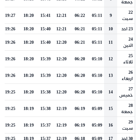
جمعة
22
19:27
18:20
15:41
12:21
06:22
05:11
9
سبت
23 احد
10
05:11
06:21
12:21
15:40
18:20
19:26
24
19:26
18:20
15:40
12:20
06:21
05:11
11
اثنين
25
19:26
18:20
15:39
12:20
06:20
05:10
12
ثلاثاء
26
19:26
18:20
15:39
12:20
06:20
05:10
13
اربعاء
27
19:25
18:20
15:38
12:20
06:20
05:10
14
خميس
28
19:25
18:19
15:38
12:19
06:19
05:09
15
جمعة
29
19:25
18:19
15:37
12:19
06:19
05:09
16
سبت
30 احد
17
05:09
06:18
12:19
15:37
18:19
19:25