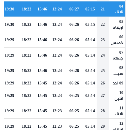
04
19:30
18:22
15:46
12:24
06:27
05:15
21
ثلاثاء
05
19:30
18:22
15:46
12:24
06:26
05:15
22
اربعاء
06
19:29
18:22
15:46
12:24
06:26
05:14
23
خميس
07
19:29
18:22
15:46
12:24
06:26
05:14
24
جمعة
08
19:29
18:22
15:46
12:24
06:26
05:14
25
سبت
09 احد
26
05:14
06:26
12:24
15:45
18:22
19:29
10
19:29
18:22
15:45
12:23
06:25
05:14
27
اثنين
11
19:29
18:22
15:45
12:23
06:25
05:14
28
ثلاثاء
12
19:29
18:22
15:45
12:23
06:25
05:14
29
اربعاء