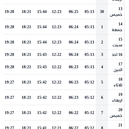
13
19:28
18:21
15:44
12:23
06:25
05:13
30
خميس
14
19:28
18:21
15:44
12:23
06:24
05:13
1
جمعة
15
19:28
18:21
15:44
12:23
06:24
05:13
2
سبت
16 احد
3
05:13
06:24
12:22
15:43
18:21
19:28
17
19:28
18:21
15:43
12:22
06:23
05:13
4
اثنين
18
19:27
18:21
15:42
12:22
06:23
05:12
5
ثلاثاء
19
19:27
18:21
15:42
12:22
06:23
05:12
6
اربعاء
20
19:27
18:21
15:42
12:22
06:22
05:12
7
خميس
21
19:27
18:21
15:41
12:21
06:22
05:12
8