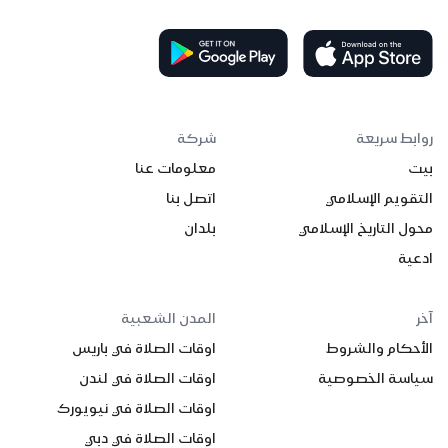
روابط سريعة
شركة
بيت
معلومات عنا
التقويم الإسلامي
اتصل بنا
محول التاريخ الإسلامي
بلدان
ادعية
آخر
المدن الشعبية
الأحكام والشروط
اوقات الصلاة في باريس
سياسة الخصوصية
اوقات الصلاة في لندن
اوقات الصلاة في نيويورك
اوقات الصلاة في دبي