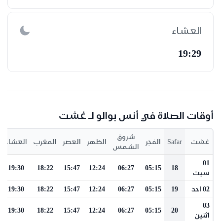
العشاء
19:29
أوقات الصلاة في أنس بوالو لـ غشت
شروق
غشت
Safar
الفجر
الظهر
العصر
المغرب
العشاء
الشمس
01
19:30
18:22
15:47
12:24
06:27
05:15
18
سبت
02 احد
19
05:15
06:27
12:24
15:47
18:22
19:30
03
19:30
18:22
15:47
12:24
06:27
05:15
20
اثنين