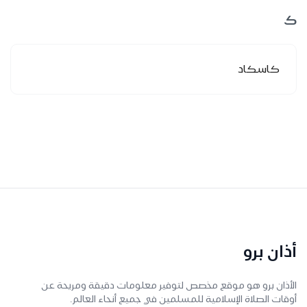
ك
كاسكاد
أذان برو
الأذان برو هو موقع مخصص لتوفير معلومات دقيقة ومريحة عن
أوقات الصلاة الإسلامية للمسلمين في جميع أنحاء العالم.