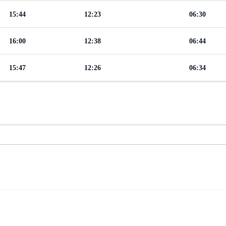
15:44
12:23
06:30
16:00
12:38
06:44
15:47
12:26
06:34