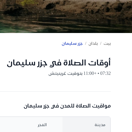
/
/
بيت
بلدان
جزر سليمان
أوقات الصلاة في جزر سليمان
07:32 • +11:00 بتوقيت غرينيتش
مواقيت الصلاة للمدن في جزر سليمان
مدينة
الفجر