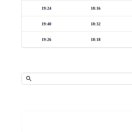
19:24
18:16
19:40
18:32
19:26
18:18