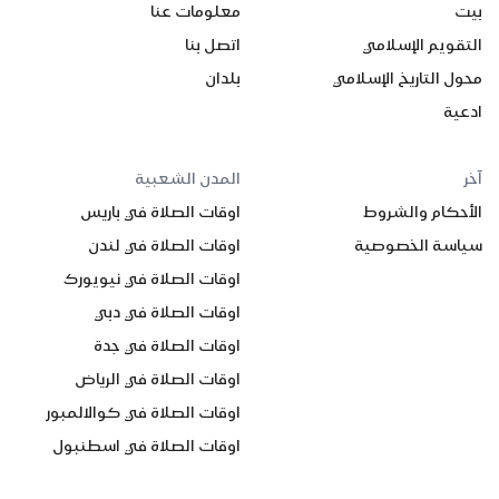
بيت
معلومات عنا
التقويم الإسلامي
اتصل بنا
محول التاريخ الإسلامي
بلدان
ادعية
آخر
المدن الشعبية
الأحكام والشروط
اوقات الصلاة في باريس
سياسة الخصوصية
اوقات الصلاة في لندن
اوقات الصلاة في نيويورك
اوقات الصلاة في دبي
اوقات الصلاة في جدة
اوقات الصلاة في الرياض
اوقات الصلاة في كوالالمبور
اوقات الصلاة في اسطنبول