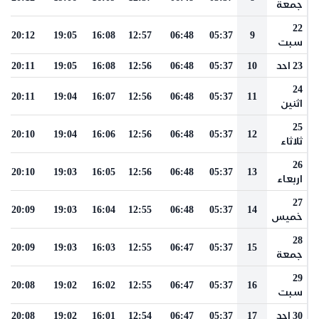
جمعة
22
20:12
19:05
16:08
12:57
06:48
05:37
9
سبت
23 احد
10
05:37
06:48
12:56
16:08
19:05
20:11
24
20:11
19:04
16:07
12:56
06:48
05:37
11
اثنين
25
20:10
19:04
16:06
12:56
06:48
05:37
12
ثلاثاء
26
20:10
19:03
16:05
12:56
06:48
05:37
13
اربعاء
27
20:09
19:03
16:04
12:55
06:48
05:37
14
خميس
28
20:09
19:03
16:03
12:55
06:47
05:37
15
جمعة
29
20:08
19:02
16:02
12:55
06:47
05:37
16
سبت
30 احد
17
05:37
06:47
12:54
16:01
19:02
20:08