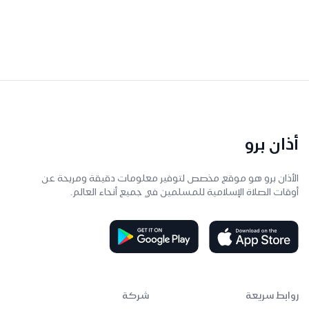
أذان برو
الأذان برو هو موقع مخصص لتوفير معلومات دقيقة ومريحة عن
أوقات الصلاة الإسلامية للمسلمين في جميع أنحاء العالم.
روابط سريعة
شركة