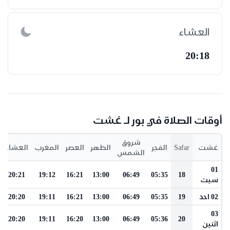
العشاء
20:18
أوقات الصلاة في بور لـ غشت
شروق
غشت
Safar
الفجر
الظهر
العصر
المغرب
العشاء
الشمس
01
20:21
19:12
16:21
13:00
06:49
05:35
18
سبت
02 احد
19
05:35
06:49
13:00
16:21
19:11
20:20
03
20:20
19:11
16:20
13:00
06:49
05:36
20
اثنين