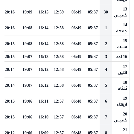
13
20:16
19:09
16:15
12:59
06:49
05:37
30
خميس
14
20:16
19:08
16:14
12:58
06:49
05:37
1
جمعة
15
20:15
19:08
16:14
12:58
06:49
05:37
2
سبت
16 احد
3
05:37
06:49
12:58
16:13
19:07
20:15
17
20:14
19:07
16:12
12:58
06:49
05:37
4
اثنين
18
20:14
19:07
16:12
12:58
06:48
05:37
5
ثلاثاء
19
20:13
19:06
16:11
12:57
06:48
05:37
6
اربعاء
20
20:13
19:06
16:10
12:57
06:48
05:37
7
خميس
21
20:12
19:06
16:09
12:57
06:48
05:37
8