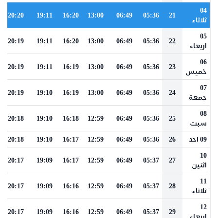
04
20:20
19:11
16:20
13:00
06:49
05:36
21
ثلاثاء
05
20:19
19:11
16:20
13:00
06:49
05:36
22
اربعاء
06
20:19
19:11
16:19
13:00
06:49
05:36
23
خميس
07
20:19
19:10
16:19
13:00
06:49
05:36
24
جمعة
08
20:18
19:10
16:18
12:59
06:49
05:36
25
سبت
09 احد
26
05:36
06:49
12:59
16:17
19:10
20:18
10
20:17
19:09
16:17
12:59
06:49
05:37
27
اثنين
11
20:17
19:09
16:16
12:59
06:49
05:37
28
ثلاثاء
12
20:17
19:09
16:16
12:59
06:49
05:37
29
اربعاء