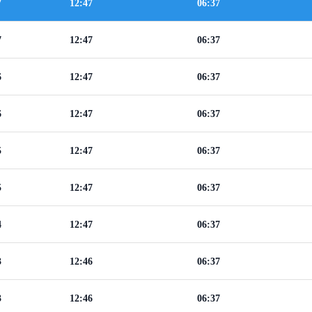
7
12:47
06:37
7
12:47
06:37
6
12:47
06:37
6
12:47
06:37
5
12:47
06:37
5
12:47
06:37
4
12:47
06:37
3
12:46
06:37
3
12:46
06:37