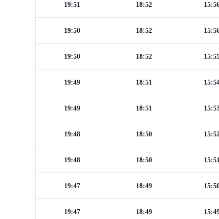
19:51
18:52
15:5
19:50
18:52
15:5
19:50
18:52
15:5
19:49
18:51
15:5
19:49
18:51
15:5
19:48
18:50
15:5
19:48
18:50
15:5
19:47
18:49
15:5
19:47
18:49
15:4