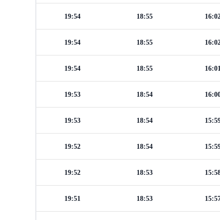
19:54
18:55
16:0
19:54
18:55
16:0
19:54
18:55
16:0
19:53
18:54
16:0
19:53
18:54
15:5
19:52
18:54
15:5
19:52
18:53
15:5
19:51
18:53
15:5