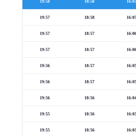
19:58
18:58
16:0
19:57
18:58
16:0
19:57
18:57
16:0
19:57
18:57
16:0
19:56
18:57
16:0
19:56
18:57
16:0
19:56
18:56
16:0
19:55
18:56
16:0
19:55
18:56
16:0