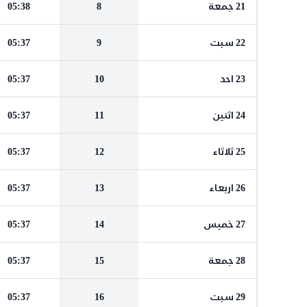
21 جمعة
8
05:38
22 سبت
9
05:37
23 احد
10
05:37
24 اثنين
11
05:37
25 ثلاثاء
12
05:37
26 اربعاء
13
05:37
27 خميس
14
05:37
28 جمعة
15
05:37
29 سبت
16
05:37