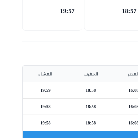
19:57
18:57
لعصر
المغرب
العشاء
19:59
18:58
16:0
19:58
18:58
16:0
19:58
18:58
16:0