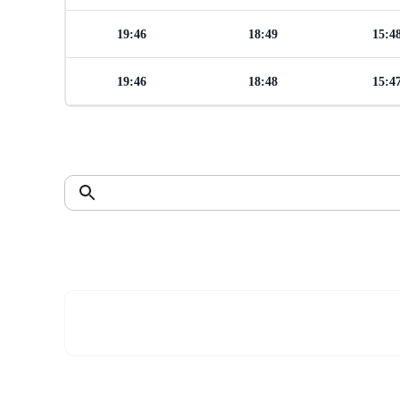
19:46
18:49
15:4
19:46
18:48
15:4