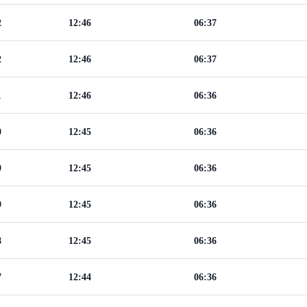
2
12:46
06:37
2
12:46
06:37
1
12:46
06:36
0
12:45
06:36
9
12:45
06:36
9
12:45
06:36
8
12:45
06:36
7
12:44
06:36