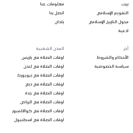
بيت
معلومات عنا
التقويم الإسلامي
اتصل بنا
محول التاريخ الإسلامي
بلدان
ادعية
آخر
المدن الشعبية
الأحكام والشروط
اوقات الصلاة في باريس
سياسة الخصوصية
اوقات الصلاة في لندن
اوقات الصلاة في نيويورك
اوقات الصلاة في دبي
اوقات الصلاة في جدة
اوقات الصلاة في الرياض
اوقات الصلاة في كوالالمبور
اوقات الصلاة في اسطنبول