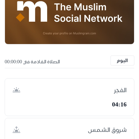
اليوم
الصلاة القادمة في 00:00:00
الفجر
04:16
شروق الشمس