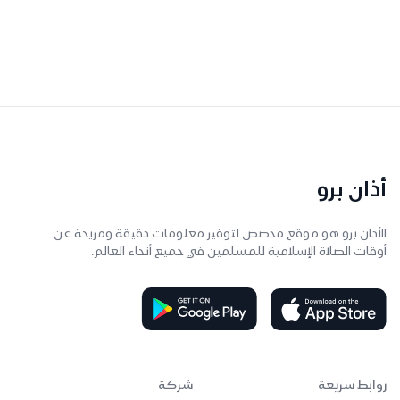
أذان برو
الأذان برو هو موقع مخصص لتوفير معلومات دقيقة ومريحة عن
أوقات الصلاة الإسلامية للمسلمين في جميع أنحاء العالم.
روابط سريعة
شركة