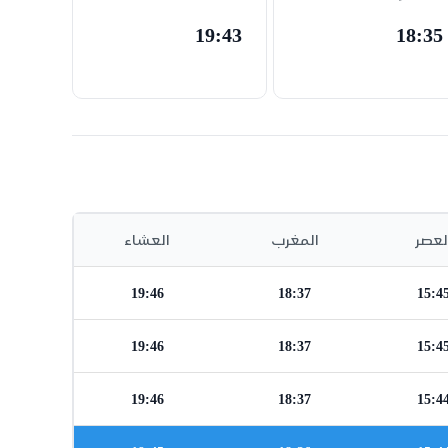
19:43
18:35
لعصر
المغرب
العشاء
19:46
18:37
15:4
19:46
18:37
15:4
19:46
18:37
15:4