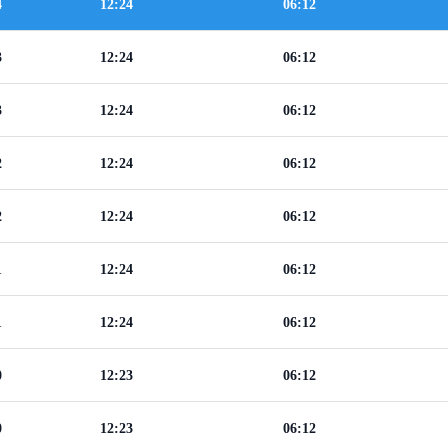
4
12:24
06:12
3
12:24
06:12
3
12:24
06:12
2
12:24
06:12
2
12:24
06:12
1
12:24
06:12
1
12:24
06:12
0
12:23
06:12
0
12:23
06:12