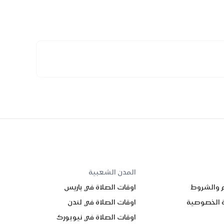
المدن الشعبية
م والشروط
اوقات الصلاة في باريس
 الخصوصية
اوقات الصلاة في لندن
اوقات الصلاة في نيويورك