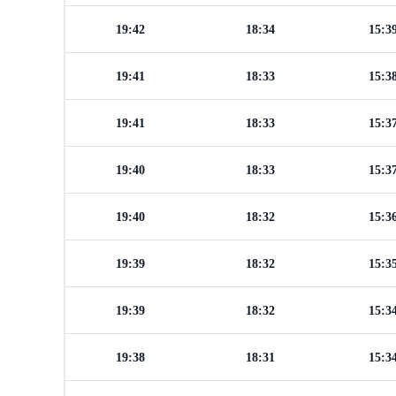
19:42
18:34
15:3
19:41
18:33
15:3
19:41
18:33
15:3
19:40
18:33
15:3
19:40
18:32
15:3
19:39
18:32
15:3
19:39
18:32
15:3
19:38
18:31
15:3