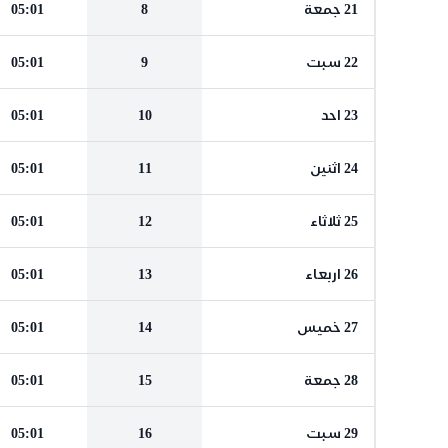
21 جمعة
8
05:01
22 سبت
9
05:01
23 احد
10
05:01
24 اثنين
11
05:01
25 ثلاثاء
12
05:01
26 اربعاء
13
05:01
27 خميس
14
05:01
28 جمعة
15
05:01
29 سبت
16
05:01