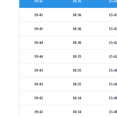
19:45
18:36
15:4
19:45
18:36
15:4
19:45
18:36
15:4
19:44
18:36
15:4
19:44
18:35
15:4
19:43
18:35
15:4
19:43
18:35
15:4
19:42
18:34
15:4
19:42
18:34
15:4