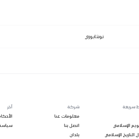
نونثابوري
ط سريعة
شركة
آخر
معلومات عنا
الأحكا
ويم الإسلامي
اتصل بنا
سياسة
 التاريخ الإسلامي
بلدان