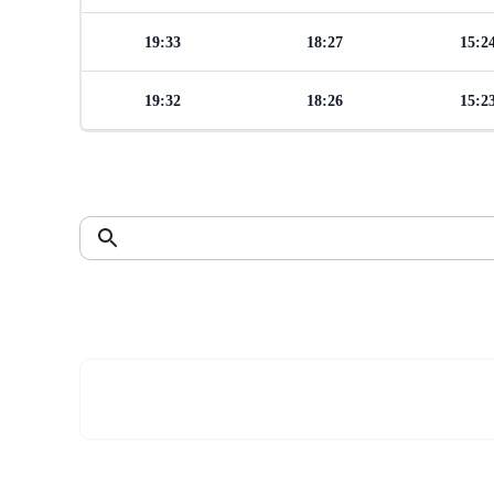
19:33
18:27
15:2
19:32
18:26
15:2