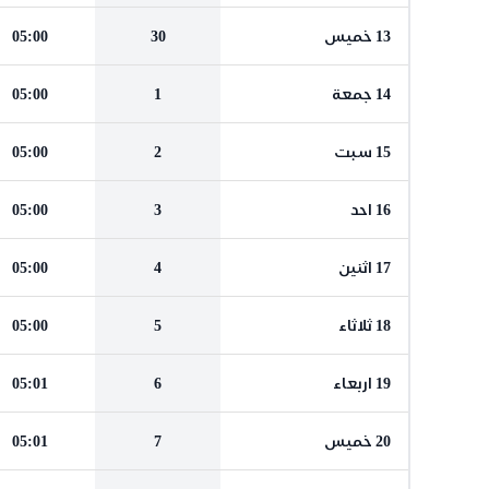
13 خميس
30
05:00
14 جمعة
1
05:00
15 سبت
2
05:00
16 احد
3
05:00
17 اثنين
4
05:00
18 ثلاثاء
5
05:00
19 اربعاء
6
05:01
20 خميس
7
05:01