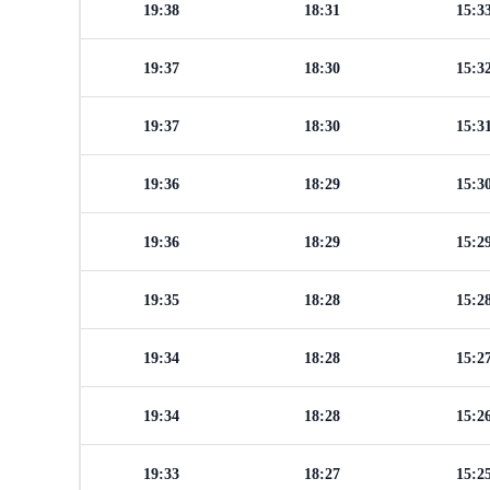
19:38
18:31
15:3
19:37
18:30
15:3
19:37
18:30
15:3
19:36
18:29
15:3
19:36
18:29
15:2
19:35
18:28
15:2
19:34
18:28
15:2
19:34
18:28
15:2
19:33
18:27
15:2