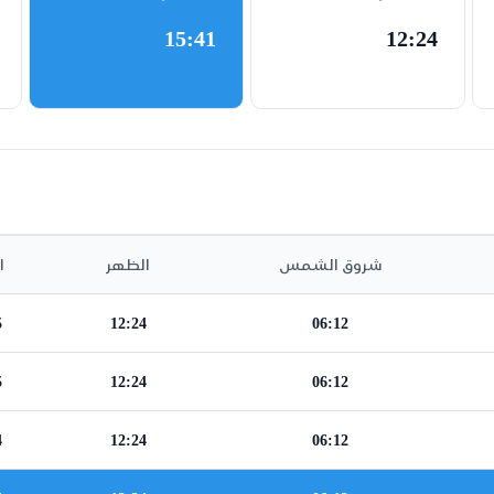
15:41
12:24
شروق الشمس
الظهر
ا
5
12:24
06:12
5
12:24
06:12
4
12:24
06:12