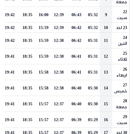
جمعة
22
19:42
18:35
16:00
12:39
06:43
05:32
9
سبت
23 احد
10
05:32
06:42
12:39
15:59
18:35
19:42
24
19:42
18:35
15:59
12:38
06:42
05:31
11
اثنين
25
19:41
18:35
15:59
12:38
06:41
05:31
12
ثلاثاء
26
19:41
18:35
15:58
12:38
06:41
05:31
13
اربعاء
27
19:41
18:35
15:58
12:38
06:40
05:30
14
خميس
28
19:41
18:35
15:57
12:37
06:40
05:30
15
جمعة
29
19:41
18:35
15:57
12:37
06:39
05:29
16
سبت
30 احد
17
05:29
06:39
12:37
15:57
18:35
19:41