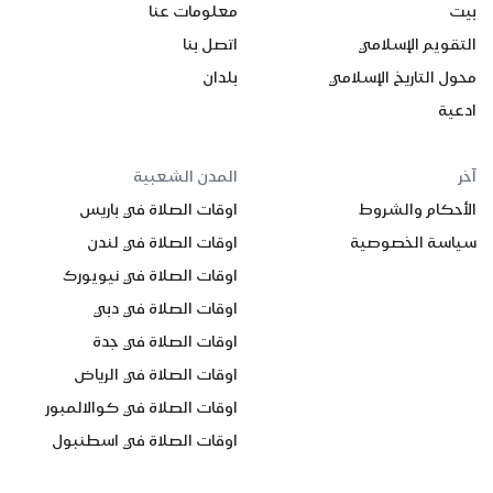
بيت
معلومات عنا
التقويم الإسلامي
اتصل بنا
محول التاريخ الإسلامي
بلدان
ادعية
آخر
المدن الشعبية
الأحكام والشروط
اوقات الصلاة في باريس
سياسة الخصوصية
اوقات الصلاة في لندن
اوقات الصلاة في نيويورك
اوقات الصلاة في دبي
اوقات الصلاة في جدة
اوقات الصلاة في الرياض
اوقات الصلاة في كوالالمبور
اوقات الصلاة في اسطنبول