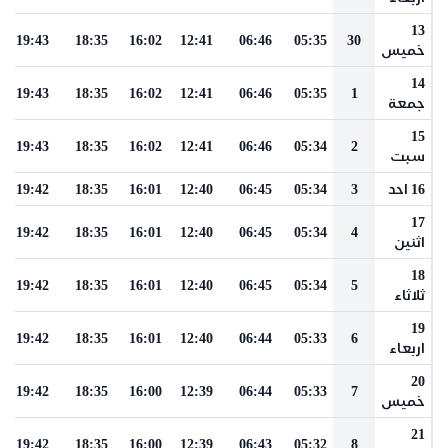
13
19:43
18:35
16:02
12:41
06:46
05:35
30
خميس
14
19:43
18:35
16:02
12:41
06:46
05:35
1
جمعة
15
19:43
18:35
16:02
12:41
06:46
05:34
2
سبت
16 احد
3
05:34
06:45
12:40
16:01
18:35
19:42
17
19:42
18:35
16:01
12:40
06:45
05:34
4
اثنين
18
19:42
18:35
16:01
12:40
06:45
05:34
5
ثلاثاء
19
19:42
18:35
16:01
12:40
06:44
05:33
6
اربعاء
20
19:42
18:35
16:00
12:39
06:44
05:33
7
خميس
21
19:42
18:35
16:00
12:39
06:43
05:32
8