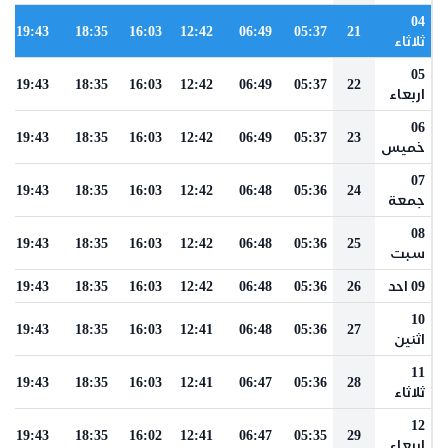
04
19:43
18:35
16:03
12:42
06:49
05:37
21
ثلاثاء
05
19:43
18:35
16:03
12:42
06:49
05:37
22
اربعاء
06
19:43
18:35
16:03
12:42
06:49
05:37
23
خميس
07
19:43
18:35
16:03
12:42
06:48
05:36
24
جمعة
08
19:43
18:35
16:03
12:42
06:48
05:36
25
سبت
09 احد
26
05:36
06:48
12:42
16:03
18:35
19:43
10
19:43
18:35
16:03
12:41
06:48
05:36
27
اثنين
11
19:43
18:35
16:03
12:41
06:47
05:36
28
ثلاثاء
12
19:43
18:35
16:02
12:41
06:47
05:35
29
اربعاء