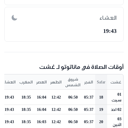
العشاء
19:43
أوقات الصلاة في ماناتوتو لـ غشت
شروق
غشت
Safar
الفجر
الظهر
العصر
المغرب
العشاء
الشمس
01
19:43
18:35
16:04
12:42
06:50
05:37
18
سبت
02 احد
19
05:37
06:50
12:42
16:04
18:35
19:43
03
19:43
18:35
16:03
12:42
06:50
05:37
20
اثنين