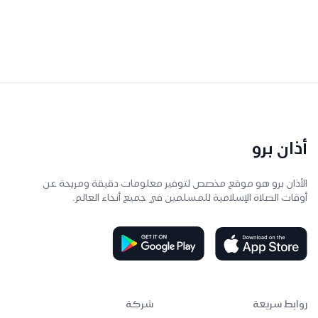
أذان برو
الأذان برو هو موقع مخصص لتوفير معلومات دقيقة ومريحة عن
أوقات الصلاة الإسلامية للمسلمين في جميع أنحاء العالم.
روابط سريعة
شركة