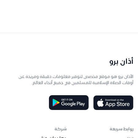
أذان برو
الأذان برو هو موقع مخصص لتوفير معلومات دقيقة ومريحة عن
أوقات الصلاة الإسلامية للمسلمين في جميع أنحاء العالم.
روابط سريعة
شركة