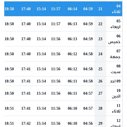
04
18:50
17:40
15:14
11:57
06:14
04:59
21
ثلاثاء
05
18:50
17:40
15:14
11:57
06:13
04:59
22
اربعاء
06
18:50
17:40
15:14
11:56
06:13
04:59
23
خميس
07
18:50
17:40
15:14
11:56
06:12
04:58
24
جمعة
08
18:50
17:41
15:14
11:56
06:12
04:58
25
سبت
09 احد
26
04:58
06:11
11:56
15:14
17:41
18:50
10
18:50
17:41
15:14
11:56
06:11
04:57
27
اثنين
11
18:51
17:41
15:14
11:56
06:10
04:57
28
ثلاثاء
12
18:51
17:42
15:14
11:56
06:10
04:56
29
اربعاء