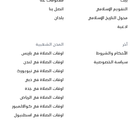
بيت
معلومات عنا
التقويم الإسلامي
اتصل بنا
محول التاريخ الإسلامي
بلدان
ادعية
آخر
المدن الشعبية
الأحكام والشروط
اوقات الصلاة في باريس
سياسة الخصوصية
اوقات الصلاة في لندن
اوقات الصلاة في نيويورك
اوقات الصلاة في دبي
اوقات الصلاة في جدة
اوقات الصلاة في الرياض
اوقات الصلاة في كوالالمبور
اوقات الصلاة في اسطنبول