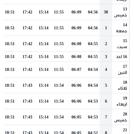
13
18:51
17:42
15:14
11:55
06:09
04:56
30
خميس
14
18:51
17:42
15:14
11:55
06:09
04:56
1
جمعة
15
18:51
17:42
15:14
11:55
06:08
04:55
2
سبت
16 احد
3
04:55
06:08
11:55
15:14
17:42
18:51
17
18:51
17:42
15:14
11:55
06:07
04:54
4
اثنين
18
18:51
17:43
15:14
11:54
06:06
04:54
5
ثلاثاء
19
18:51
17:43
15:14
11:54
06:06
04:53
6
اربعاء
20
18:51
17:43
15:14
11:54
06:05
04:53
7
خميس
21
18:51
17:43
15:14
11:54
06:05
04:52
8