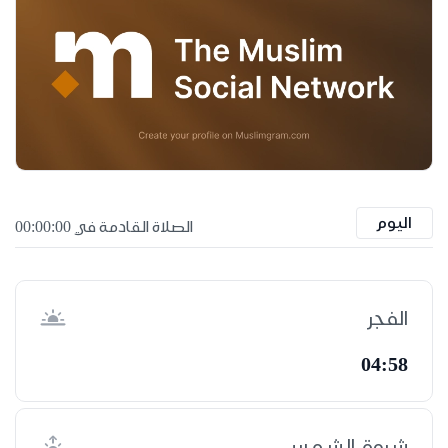
اليوم
الصلاة القادمة في 00:00:00
الفجر
04:58
شروق الشمس