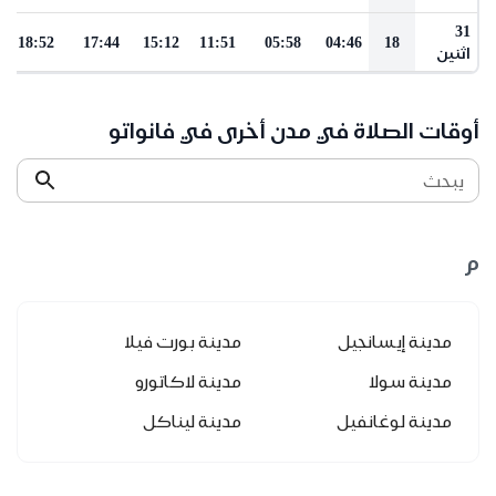
31
18:52
17:44
15:12
11:51
05:58
04:46
18
اثنين
أوقات الصلاة في مدن أخرى في فانواتو
يبحث
م
مدينة إيسانجيل
مدينة بورت فيلا
مدينة سولا
مدينة لاكاتورو
مدينة لوغانفيل
مدينة ليناكل