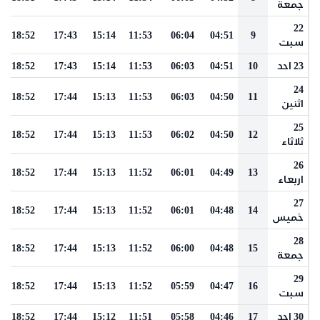
جمعة
22
18:52
17:43
15:14
11:53
06:04
04:51
9
سبت
23 احد
10
04:51
06:03
11:53
15:14
17:43
18:52
24
18:52
17:44
15:13
11:53
06:03
04:50
11
اثنين
25
18:52
17:44
15:13
11:53
06:02
04:50
12
ثلاثاء
26
18:52
17:44
15:13
11:52
06:01
04:49
13
اربعاء
27
18:52
17:44
15:13
11:52
06:01
04:48
14
خميس
28
18:52
17:44
15:13
11:52
06:00
04:48
15
جمعة
29
18:52
17:44
15:13
11:52
05:59
04:47
16
سبت
30 احد
17
04:46
05:58
11:51
15:12
17:44
18:52