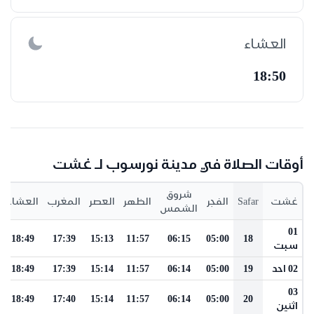
العشاء
18:50
أوقات الصلاة في مدينة نورسوب لـ غشت
شروق
غشت
Safar
الفجر
الظهر
العصر
المغرب
العشاء
الشمس
01
18:49
17:39
15:13
11:57
06:15
05:00
18
سبت
02 احد
19
05:00
06:14
11:57
15:14
17:39
18:49
03
18:49
17:40
15:14
11:57
06:14
05:00
20
اثنين