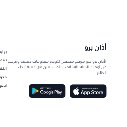
أذان برو
رواب
بيت
الأذان برو هو موقع مخصص لتوفير معلومات دقيقة ومريحة
عن أوقات الصلاة الإسلامية للمسلمين في جميع أنحاء
التق
العالم.
محول
ادعي