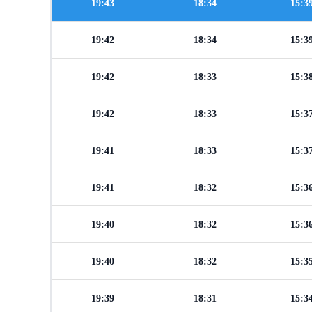
19:43
18:34
15:3
19:42
18:34
15:3
19:42
18:33
15:3
19:42
18:33
15:3
19:41
18:33
15:3
19:41
18:32
15:3
19:40
18:32
15:3
19:40
18:32
15:3
19:39
18:31
15:3