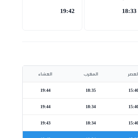
19:42
18:33
لعصر
المغرب
العشاء
19:44
18:35
15:4
19:44
18:34
15:4
19:43
18:34
15:4