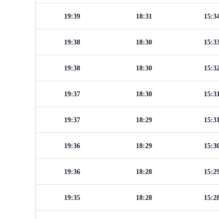
19:39
18:31
15:3
19:38
18:30
15:3
19:38
18:30
15:3
19:37
18:30
15:3
19:37
18:29
15:3
19:36
18:29
15:3
19:36
18:28
15:2
19:35
18:28
15:2