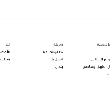
ط سريعة
شركة
آخر
معلومات عنا
الأحكا
ويم الإسلامي
اتصل بنا
سياسة
 التاريخ الإسلامي
بلدان
ة