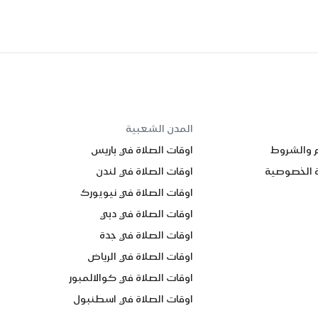
المدن الشعبية
م والشروط
اوقات الصلاة في باريس
 الخصوصية
اوقات الصلاة في لندن
اوقات الصلاة في نيويورك
اوقات الصلاة في دبي
اوقات الصلاة في جدة
اوقات الصلاة في الرياض
اوقات الصلاة في كوالالمبور
اوقات الصلاة في اسطنبول