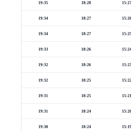
19:35
18:28
15:2
19:34
18:27
15:2
19:34
18:27
15:2
19:33
18:26
15:2
19:32
18:26
15:2
19:32
18:25
15:2
19:31
18:25
15:2
19:31
18:24
15:2
19:30
18:24
15:1