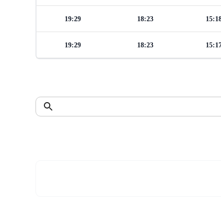
19:29
18:23
15:1
19:29
18:23
15:1