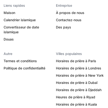
Liens rapides
Entreprise
Maison
À propos de nous
Calendrier islamique
Contactez-nous
Convertisseur de date
Des pays
islamique
Douas
Autre
Villes populaires
Termes et conditions
Horaires de prière à Paris
Politique de confidentialité
Horaires de prière à Londres
Horaires de prière à New York
Horaires de prière à Dubaï
Horaires de prière à Djeddah
Heures de prière à Riyad
Horaires de prière à Kuala