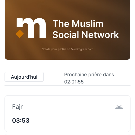
Prochaine prière dans
Aujourd'hui
02:01:55
Fajr
03:53