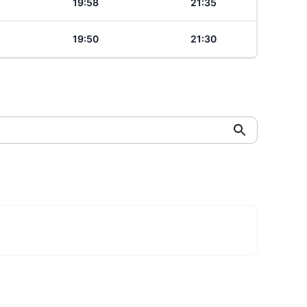
19:58
21:35
19:50
21:30