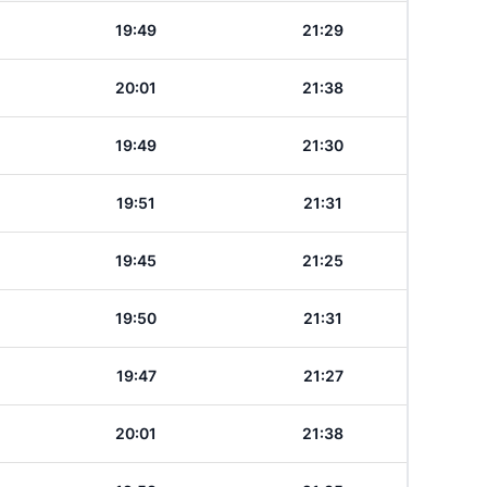
19:49
21:29
20:01
21:38
19:49
21:30
19:51
21:31
19:45
21:25
19:50
21:31
19:47
21:27
20:01
21:38