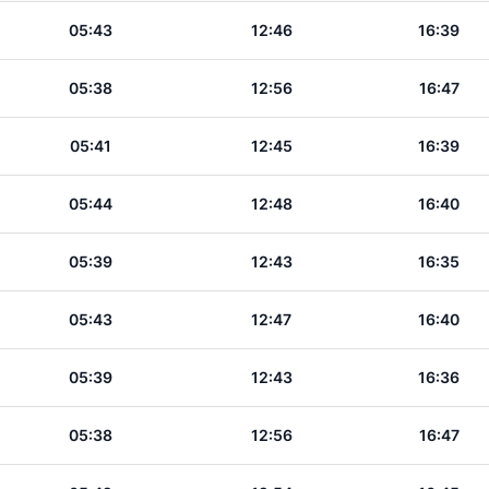
05:43
12:46
16:39
05:38
12:56
16:47
05:41
12:45
16:39
05:44
12:48
16:40
05:39
12:43
16:35
05:43
12:47
16:40
05:39
12:43
16:36
05:38
12:56
16:47