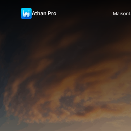
Athan Pro
Maison