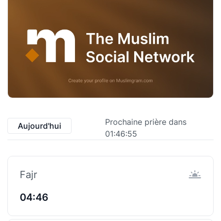
Prochaine prière dans
Aujourd'hui
01:46:55
Fajr
04:46