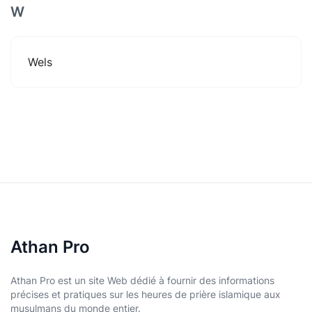
W
Wels
Athan Pro
Athan Pro est un site Web dédié à fournir des informations
précises et pratiques sur les heures de prière islamique aux
musulmans du monde entier.