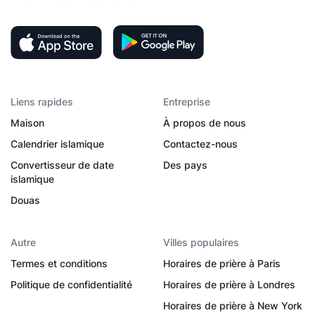
Liens rapides
Entreprise
Maison
À propos de nous
Calendrier islamique
Contactez-nous
Convertisseur de date
Des pays
islamique
Douas
Autre
Villes populaires
Termes et conditions
Horaires de prière à Paris
Politique de confidentialité
Horaires de prière à Londres
Horaires de prière à New York