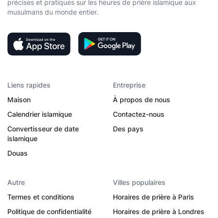
précises et pratiques sur les heures de prière islamique aux
musulmans du monde entier.
Liens rapides
Entreprise
Maison
À propos de nous
Calendrier islamique
Contactez-nous
Convertisseur de date
Des pays
islamique
Douas
Autre
Villes populaires
Termes et conditions
Horaires de prière à Paris
Politique de confidentialité
Horaires de prière à Londres