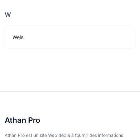
W
Wels
Athan Pro
Athan Pro est un site Web dédié à fournir des informations