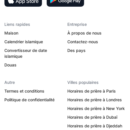
Liens rapides
Entreprise
Maison
À propos de nous
Calendrier islamique
Contactez-nous
Convertisseur de date
Des pays
islamique
Douas
Autre
Villes populaires
Termes et conditions
Horaires de prière à Paris
Politique de confidentialité
Horaires de prière à Londres
Horaires de prière à New York
Horaires de prière à Dubaï
Horaires de prière à Djeddah