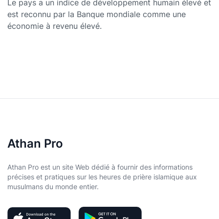
Le pays a un indice de développement humain élevé et
est reconnu par la Banque mondiale comme une
économie à revenu élevé.
Athan Pro
Athan Pro est un site Web dédié à fournir des informations
précises et pratiques sur les heures de prière islamique aux
musulmans du monde entier.