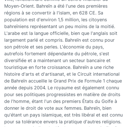
Moyen-Orient. Bahreïn a été l'une des premières
régions à se convertir à l'islam, en 628 CE. Sa
population est d'environ 1,5 million, les citoyens
bahreïniens représentant un peu moins de la moitié.
L'arabe est la langue officielle, bien que l'anglais soit
largement parlé et compris. Bahreïn est connu pour
son pétrole et ses perles. L'économie du pays,
autrefois fortement dépendante du pétrole, s'est
diversifiée et a maintenant un secteur bancaire et
touristique en forte croissance. Bahreïn a une riche
histoire d'arts et d'artisanat, et le Circuit international
de Bahreïn accueille le Grand Prix de Formule 1 chaque
année depuis 2004. Le royaume est également connu
pour ses politiques progressistes en matière de droits
de l'homme, étant l'un des premiers États du Golfe à
donner le droit de vote aux femmes. Bahreïn, bien
qu'étant un pays islamique, est très libéral et est connu
pour sa tolérance envers la pratique d'autres religions.