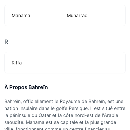
Manama
Muharraq
R
Riffa
À Propos Bahreïn
Bahreïn, officiellement le Royaume de Bahreïn, est une
nation insulaire dans le golfe Persique. Il est situé entre
la péninsule du Qatar et la côte nord-est de l'Arabie
saoudite. Manama est sa capitale et la plus grande
ville, fonctionnant comme un centre financier au