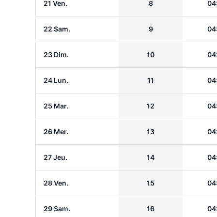
21 Ven.
8
04
22 Sam.
9
04
23 Dim.
10
04
24 Lun.
11
04
25 Mar.
12
04
26 Mer.
13
04
27 Jeu.
14
04
28 Ven.
15
04
29 Sam.
16
04