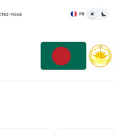
ctez-nous
FR