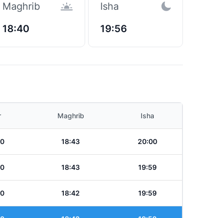
Maghrib
Isha
18:40
19:56
r
Maghrib
Isha
30
18:43
20:00
30
18:43
19:59
30
18:42
19:59