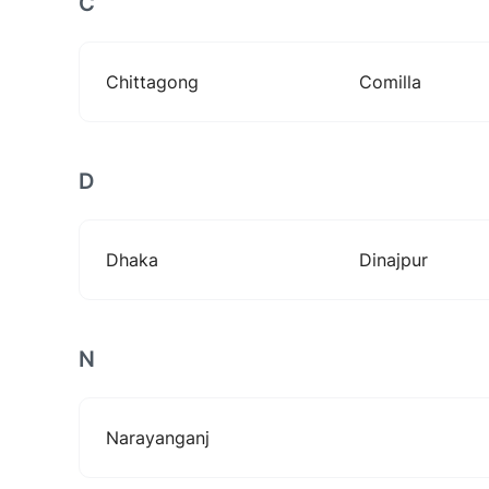
C
Chittagong
Comilla
D
Dhaka
Dinajpur
N
Narayanganj