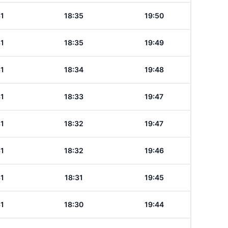
31
18:35
19:50
31
18:35
19:49
31
18:34
19:48
31
18:33
19:47
31
18:32
19:47
31
18:32
19:46
31
18:31
19:45
31
18:30
19:44