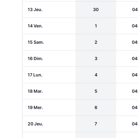
13 Jeu.
30
04
14 Ven.
1
04
15 Sam.
2
04
16 Dim.
3
04
17 Lun.
4
04
18 Mar.
5
04
19 Mer.
6
04
20 Jeu.
7
04