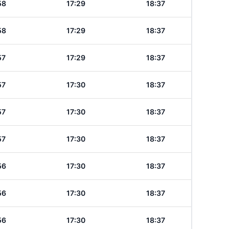
58
17:29
18:37
58
17:29
18:37
57
17:29
18:37
57
17:30
18:37
57
17:30
18:37
57
17:30
18:37
56
17:30
18:37
56
17:30
18:37
56
17:30
18:37