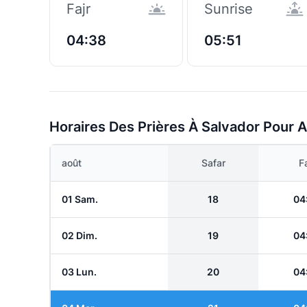
Fajr
Sunrise
04:38
05:51
Horaires Des Prières À Salvador Pour 
août
Safar
Fa
01 Sam.
18
04
02 Dim.
19
04
03 Lun.
20
04