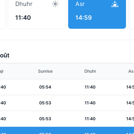
Dhuhr
Asr
11:40
14:59
Août
jr
Sunrise
Dhuhr
As
:40
05:54
11:40
14:
:40
05:53
11:40
14:
:40
05:53
11:40
14: