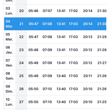
Dim.
03
20
05:46
07:07
13:41
17:02
20:14
21:30
Lun.
04
21
05:47
07:08
13:41
17:03
20:14
21:30
Mar.
05
22
05:47
07:08
13:41
17:03
20:13
21:29
Mer.
06
23
05:48
07:09
13:41
17:03
20:12
21:28
Jeu.
07
24
05:49
07:09
13:41
17:03
20:12
21:27
Ven.
08
25
05:49
07:09
13:40
17:03
20:11
21:26
Sam.
09
26
05:50
07:10
13:40
17:03
20:10
21:26
Dim.
10
27
05:50
07:10
13:40
17:03
20:10
21:25
Lun.