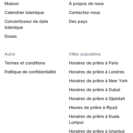
Maison
À propos de nous
Calendrier islamique
Contactez-nous
Convertisseur de date
Des pays
islamique
Douas
Autre
Villes populaires
Termes et conditions
Horaires de prière à Paris
Politique de confidentialité
Horaires de prière à Londres
Horaires de prière à New York
Horaires de prière à Dubaï
Horaires de prière à Djeddah
Heures de prière à Riyad
Horaires de prière à Kuala
Lumpur
Horaires de prière à Istanbul