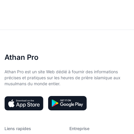
Athan Pro
Athan Pro est un site Web dédié à fournir des informations
précises et pratiques sur les heures de prière islamique aux
musulmans du monde entier.
Liens rapides
Entreprise