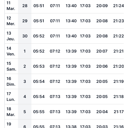
11
28
05:51
07:11
13:40
17:03
20:09
21:24
Mar.
12
29
05:51
07:11
13:40
17:03
20:08
21:23
Mer.
13
30
05:52
07:11
13:40
17:03
20:08
21:22
Jeu.
14
1
05:52
07:12
13:39
17:03
20:07
21:21
Ven.
15
2
05:53
07:12
13:39
17:03
20:06
21:20
Sam.
16
3
05:54
07:12
13:39
17:03
20:05
21:19
Dim.
17
4
05:54
07:13
13:39
17:03
20:05
21:18
Lun.
18
5
05:55
07:13
13:39
17:03
20:04
21:17
Mar.
19
6
05:55
07:13
13:38
17:03
20:03
21:16