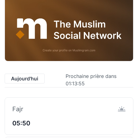
Prochaine prière dans
Aujourd'hui
01:13:55
Fajr
05:50