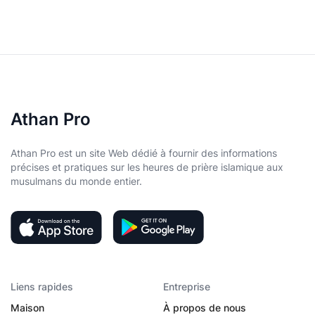
Athan Pro
Athan Pro est un site Web dédié à fournir des informations
précises et pratiques sur les heures de prière islamique aux
musulmans du monde entier.
Liens rapides
Entreprise
Maison
À propos de nous