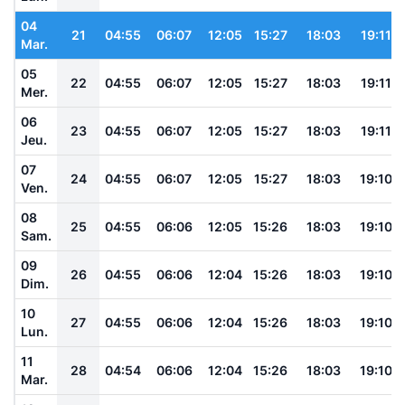
04
21
04:55
06:07
12:05
15:27
18:03
19:11
Mar.
05
22
04:55
06:07
12:05
15:27
18:03
19:11
Mer.
06
23
04:55
06:07
12:05
15:27
18:03
19:11
Jeu.
07
24
04:55
06:07
12:05
15:27
18:03
19:10
Ven.
08
25
04:55
06:06
12:05
15:26
18:03
19:10
Sam.
09
26
04:55
06:06
12:04
15:26
18:03
19:10
Dim.
10
27
04:55
06:06
12:04
15:26
18:03
19:10
Lun.
11
28
04:54
06:06
12:04
15:26
18:03
19:10
Mar.