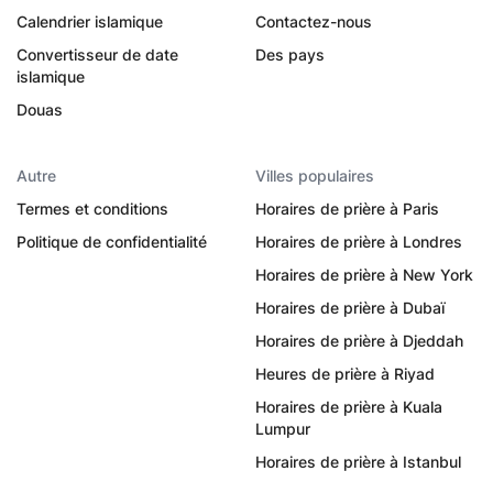
Calendrier islamique
Contactez-nous
Convertisseur de date
Des pays
islamique
Douas
Autre
Villes populaires
Termes et conditions
Horaires de prière à Paris
Politique de confidentialité
Horaires de prière à Londres
Horaires de prière à New York
Horaires de prière à Dubaï
Horaires de prière à Djeddah
Heures de prière à Riyad
Horaires de prière à Kuala
Lumpur
Horaires de prière à Istanbul