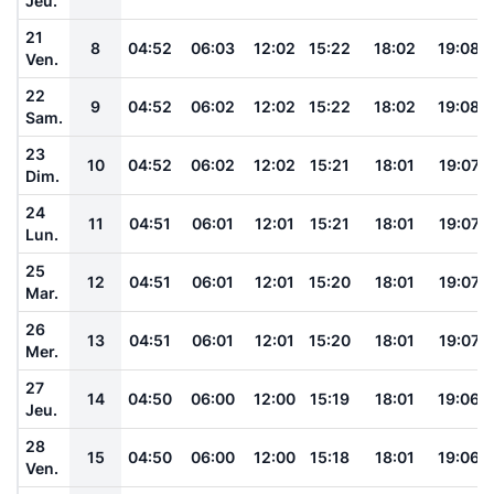
Jeu.
21
8
04:52
06:03
12:02
15:22
18:02
19:08
Ven.
22
9
04:52
06:02
12:02
15:22
18:02
19:08
Sam.
23
10
04:52
06:02
12:02
15:21
18:01
19:07
Dim.
24
11
04:51
06:01
12:01
15:21
18:01
19:07
Lun.
25
12
04:51
06:01
12:01
15:20
18:01
19:07
Mar.
26
13
04:51
06:01
12:01
15:20
18:01
19:07
Mer.
27
14
04:50
06:00
12:00
15:19
18:01
19:06
Jeu.
28
15
04:50
06:00
12:00
15:18
18:01
19:06
Ven.