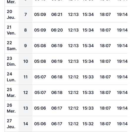
Mer.
20
7
05:09
06:21
12:13
15:34
18:07
19:14
Jeu.
21
8
05:09
06:20
12:13
15:34
18:07
19:14
Ven.
22
9
05:08
06:19
12:13
15:34
18:07
19:14
Sam.
23
10
05:08
06:19
12:13
15:34
18:07
19:14
Dim.
24
11
05:07
06:18
12:12
15:33
18:07
19:14
Lun.
25
12
05:07
06:18
12:12
15:33
18:07
19:14
Mar.
26
13
05:06
06:17
12:12
15:33
18:07
19:14
Mer.
27
14
05:06
06:17
12:12
15:32
18:07
19:14
Jeu.