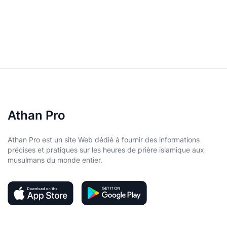
Athan Pro
Athan Pro est un site Web dédié à fournir des informations
précises et pratiques sur les heures de prière islamique aux
musulmans du monde entier.