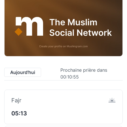
Prochaine prière dans
Aujourd'hui
00:10:55
Fajr
05:13