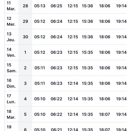
11
28
05:13
06:25
12:15
15:36
18:06
19:14
Mar.
12
29
05:12
06:24
12:15
15:36
18:06
19:14
Mer.
13
30
05:12
06:24
12:15
15:36
18:06
19:14
Jeu.
14
1
05:12
06:23
12:15
15:35
18:06
19:14
Ven.
15
2
05:11
06:23
12:15
15:35
18:06
19:14
Sam.
16
3
05:11
06:23
12:14
15:35
18:06
19:14
Dim.
17
4
05:10
06:22
12:14
15:35
18:06
19:14
Lun.
18
5
05:10
06:22
12:14
15:35
18:07
19:14
Mar.
19
6
05:10
06:21
12:14
15:35
18:07
19:14