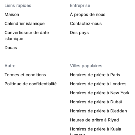
Liens rapides
Entreprise
Maison
À propos de nous
Calendrier islamique
Contactez-nous
Convertisseur de date
Des pays
islamique
Douas
Autre
Villes populaires
Termes et conditions
Horaires de prière à Paris
Politique de confidentialité
Horaires de prière à Londres
Horaires de prière à New York
Horaires de prière à Dubaï
Horaires de prière à Djeddah
Heures de prière à Riyad
Horaires de prière à Kuala
Lumpur