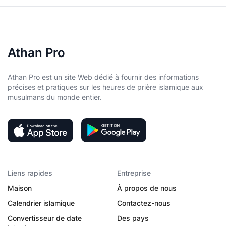
Athan Pro
Athan Pro est un site Web dédié à fournir des informations
précises et pratiques sur les heures de prière islamique aux
musulmans du monde entier.
Liens rapides
Entreprise
Maison
À propos de nous
Calendrier islamique
Contactez-nous
Convertisseur de date
Des pays