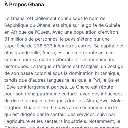
À Propos Ghana
Le Ghana, officiellement connu sous le nom de
République du Ghana, est situé sur le golfe de Guinée
en Afrique de l'Ouest. Avec une population d'environ
31 millions de personnes, le pays s'étend sur une
superficie de 238 533 kilomètres carrés. Sa capitale et
plus grande ville, Accra, est une métropole animée
connue pour sa culture vibrante et ses monuments
historiques. La langue officielle est l'anglais, un vestige
de son passé colonial sous la domination britannique,
tandis que d'autres langues telles que le Twi, le Ga et
l'Ewe sont largement parlées. Le Ghana est réputé
pour son riche patrimoine culturel, avec des influences
de divers groupes ethniques dont les Akan, Ewe, Mole-
Dagbon, Guan et Ga. Le pays a une économie mixte
qui est dirigée par le secteur des services, suivi par
l'agriculture et les secteurs industriels. Notamment, le