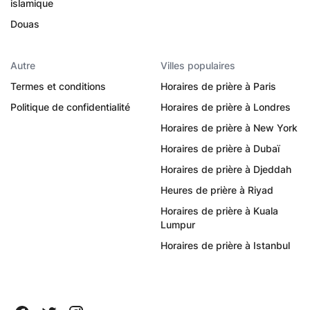
islamique
Douas
Autre
Villes populaires
Termes et conditions
Horaires de prière à Paris
Politique de confidentialité
Horaires de prière à Londres
Horaires de prière à New York
Horaires de prière à Dubaï
Horaires de prière à Djeddah
Heures de prière à Riyad
Horaires de prière à Kuala
Lumpur
Horaires de prière à Istanbul