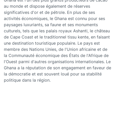
Ghana est l'un des plus grands producteurs de cacao
au monde et dispose également de réserves
significatives d'or et de pétrole. En plus de ses
activités économiques, le Ghana est connu pour ses
paysages luxuriants, sa faune et ses monuments
culturels, tels que les palais royaux Ashanti, le château
de Cape Coast et le traditionnel tissu kente, en faisant
une destination touristique populaire. Le pays est
membre des Nations Unies, de l'Union africaine et de
la Communauté économique des États de l'Afrique de
l'Ouest parmi d'autres organisations internationales. Le
Ghana a la réputation de son engagement en faveur de
la démocratie et est souvent loué pour sa stabilité
politique dans la région.