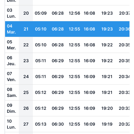
Dim.
03
20
05:09
06:28
12:56
16:08
19:23
20:37
Lun.
04
21
05:10
06:28
12:55
16:08
19:23
20:36
Mar.
05
22
05:10
06:28
12:55
16:08
19:22
20:35
Mer.
06
23
05:11
06:29
12:55
16:09
19:22
20:35
Jeu.
07
24
05:11
06:29
12:55
16:09
19:21
20:34
Ven.
08
25
05:12
06:29
12:55
16:09
19:21
20:33
Sam.
09
26
05:12
06:29
12:55
16:09
19:20
20:33
Dim.
10
27
05:13
06:30
12:55
16:09
19:19
20:32
Lun.