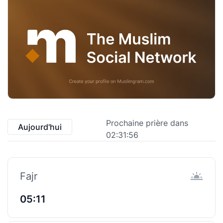
Prochaine prière dans
Aujourd'hui
02:31:55
Fajr
05:11