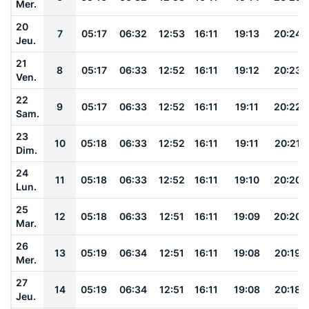
Mer.
20
7
05:17
06:32
12:53
16:11
19:13
20:24
Jeu.
21
8
05:17
06:33
12:52
16:11
19:12
20:23
Ven.
22
9
05:17
06:33
12:52
16:11
19:11
20:22
Sam.
23
10
05:18
06:33
12:52
16:11
19:11
20:21
Dim.
24
11
05:18
06:33
12:52
16:11
19:10
20:20
Lun.
25
12
05:18
06:33
12:51
16:11
19:09
20:20
Mar.
26
13
05:19
06:34
12:51
16:11
19:08
20:19
Mer.
27
14
05:19
06:34
12:51
16:11
19:08
20:18
Jeu.