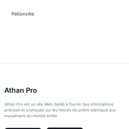
Petionville
Athan Pro
Athan Pro est un site Web dédié à fournir des informations
précises et pratiques sur les heures de prière islamique aux
musulmans du monde entier.