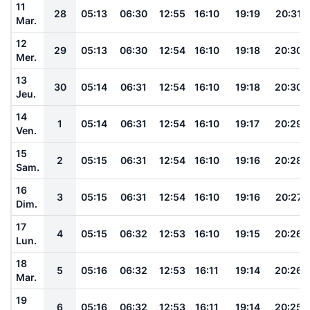
11
28
05:13
06:30
12:55
16:10
19:19
20:31
Mar.
12
29
05:13
06:30
12:54
16:10
19:18
20:30
Mer.
13
30
05:14
06:31
12:54
16:10
19:18
20:30
Jeu.
14
1
05:14
06:31
12:54
16:10
19:17
20:29
Ven.
15
2
05:15
06:31
12:54
16:10
19:16
20:28
Sam.
16
3
05:15
06:31
12:54
16:10
19:16
20:27
Dim.
17
4
05:15
06:32
12:53
16:10
19:15
20:26
Lun.
18
5
05:16
06:32
12:53
16:11
19:14
20:26
Mar.
19
6
05:16
06:32
12:53
16:11
19:14
20:25