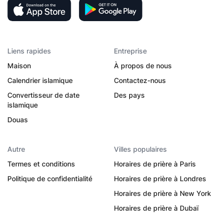
Liens rapides
Entreprise
Maison
À propos de nous
Calendrier islamique
Contactez-nous
Convertisseur de date
Des pays
islamique
Douas
Autre
Villes populaires
Termes et conditions
Horaires de prière à Paris
Politique de confidentialité
Horaires de prière à Londres
Horaires de prière à New York
Horaires de prière à Dubaï