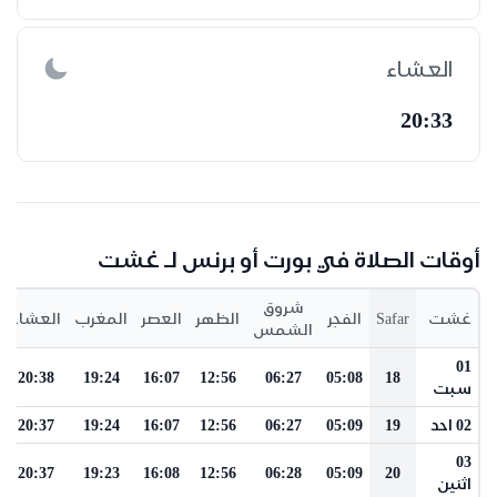
العشاء
20:33
أوقات الصلاة في بورت أو برنس لـ غشت
شروق
غشت
Safar
الفجر
الظهر
العصر
المغرب
العشاء
الشمس
01
20:38
19:24
16:07
12:56
06:27
05:08
18
سبت
02 احد
19
05:09
06:27
12:56
16:07
19:24
20:37
03
20:37
19:23
16:08
12:56
06:28
05:09
20
اثنين