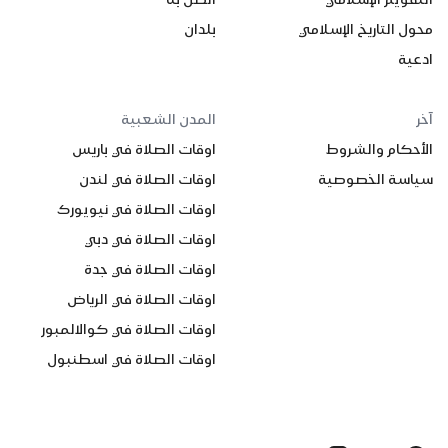
محول التاريخ الإسلامي
بلدان
ادعية
آخر
المدن الشعبية
الأحكام والشروط
اوقات الصلاة في باريس
سياسة الخصوصية
اوقات الصلاة في لندن
اوقات الصلاة في نيويورك
اوقات الصلاة في دبي
اوقات الصلاة في جدة
اوقات الصلاة في الرياض
اوقات الصلاة في كوالالمبور
اوقات الصلاة في اسطنبول