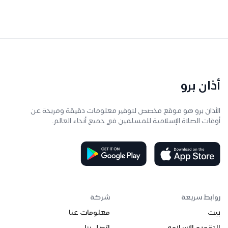
أذان برو
الأذان برو هو موقع مخصص لتوفير معلومات دقيقة ومريحة عن
أوقات الصلاة الإسلامية للمسلمين في جميع أنحاء العالم.
روابط سريعة
شركة
بيت
معلومات عنا
التقويم الإسلامي
اتصل بنا