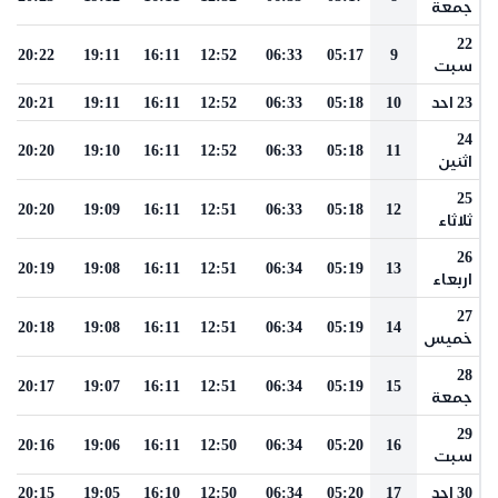
جمعة
22
20:22
19:11
16:11
12:52
06:33
05:17
9
سبت
23 احد
10
05:18
06:33
12:52
16:11
19:11
20:21
24
20:20
19:10
16:11
12:52
06:33
05:18
11
اثنين
25
20:20
19:09
16:11
12:51
06:33
05:18
12
ثلاثاء
26
20:19
19:08
16:11
12:51
06:34
05:19
13
اربعاء
27
20:18
19:08
16:11
12:51
06:34
05:19
14
خميس
28
20:17
19:07
16:11
12:51
06:34
05:19
15
جمعة
29
20:16
19:06
16:11
12:50
06:34
05:20
16
سبت
30 احد
17
05:20
06:34
12:50
16:10
19:05
20:15