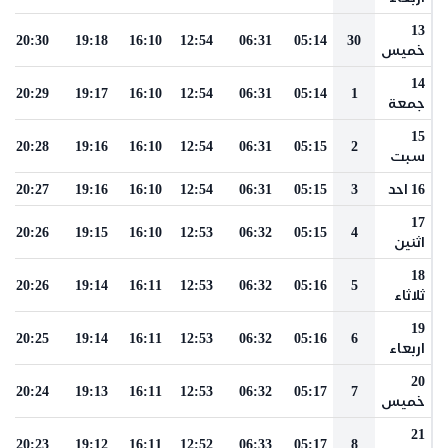
13
20:30
19:18
16:10
12:54
06:31
05:14
30
خميس
14
20:29
19:17
16:10
12:54
06:31
05:14
1
جمعة
15
20:28
19:16
16:10
12:54
06:31
05:15
2
سبت
16 احد
3
05:15
06:31
12:54
16:10
19:16
20:27
17
20:26
19:15
16:10
12:53
06:32
05:15
4
اثنين
18
20:26
19:14
16:11
12:53
06:32
05:16
5
ثلاثاء
19
20:25
19:14
16:11
12:53
06:32
05:16
6
اربعاء
20
20:24
19:13
16:11
12:53
06:32
05:17
7
خميس
21
20:23
19:12
16:11
12:52
06:33
05:17
8