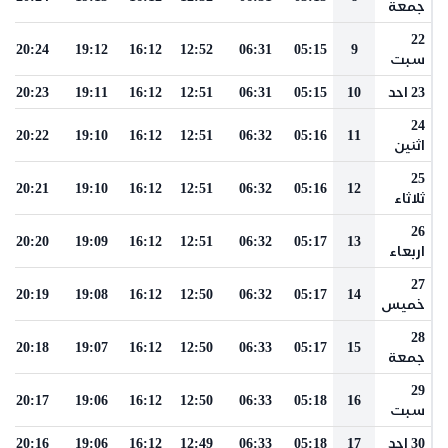
جمعة
22
20:24
19:12
16:12
12:52
06:31
05:15
9
سبت
23 احد
10
05:15
06:31
12:51
16:12
19:11
20:23
24
20:22
19:10
16:12
12:51
06:32
05:16
11
اثنين
25
20:21
19:10
16:12
12:51
06:32
05:16
12
ثلاثاء
26
20:20
19:09
16:12
12:51
06:32
05:17
13
اربعاء
27
20:19
19:08
16:12
12:50
06:32
05:17
14
خميس
28
20:18
19:07
16:12
12:50
06:33
05:17
15
جمعة
29
20:17
19:06
16:12
12:50
06:33
05:18
16
سبت
30 احد
17
05:18
06:33
12:49
16:12
19:06
20:16