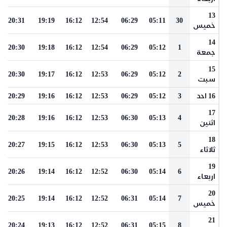
13
20:31
19:19
16:12
12:54
06:29
05:11
30
خميس
14
20:30
19:18
16:12
12:54
06:29
05:12
1
جمعة
15
20:30
19:17
16:12
12:53
06:29
05:12
2
سبت
16 احد
3
05:12
06:29
12:53
16:12
19:16
20:29
17
20:28
19:16
16:12
12:53
06:30
05:13
4
اثنين
18
20:27
19:15
16:12
12:53
06:30
05:13
5
ثلاثاء
19
20:26
19:14
16:12
12:52
06:30
05:14
6
اربعاء
20
20:25
19:14
16:12
12:52
06:31
05:14
7
خميس
21
20:24
19:13
16:12
12:52
06:31
05:15
8