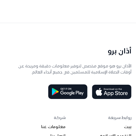
أذان برو
الأذان برو هو موقع مخصص لتوفير معلومات دقيقة ومريحة عن
أوقات الصلاة الإسلامية للمسلمين في جميع أنحاء العالم.
روابط سريعة
شركة
بيت
معلومات عنا
التقويم الإسلامي
اتصل بنا