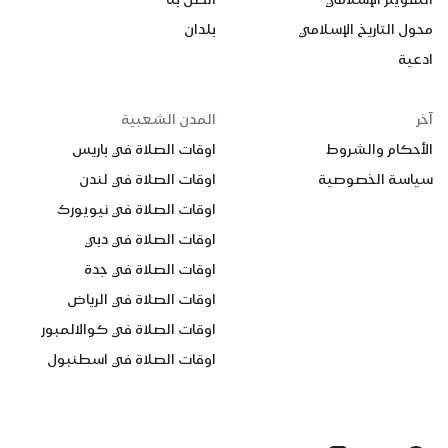
محول التاريخ الإسلامي
بلدان
ادعية
آخر
المدن الشعبية
الأحكام والشروط
اوقات الصلاة في باريس
سياسة الخصوصية
اوقات الصلاة في لندن
اوقات الصلاة في نيويورك
اوقات الصلاة في دبي
اوقات الصلاة في جدة
اوقات الصلاة في الرياض
اوقات الصلاة في كوالالمبور
اوقات الصلاة في اسطنبول