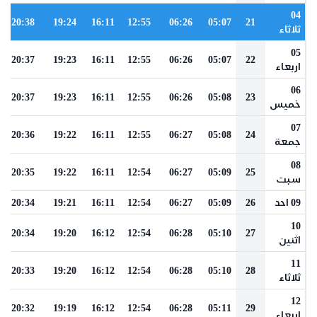
04
20:38
19:24
16:11
12:55
06:26
05:07
21
ثلاثاء
05
20:37
19:23
16:11
12:55
06:26
05:07
22
اربعاء
06
20:37
19:23
16:11
12:55
06:26
05:08
23
خميس
07
20:36
19:22
16:11
12:55
06:27
05:08
24
جمعة
08
20:35
19:22
16:11
12:54
06:27
05:09
25
سبت
09 احد
26
05:09
06:27
12:54
16:11
19:21
20:34
10
20:34
19:20
16:12
12:54
06:28
05:10
27
اثنين
11
20:33
19:20
16:12
12:54
06:28
05:10
28
ثلاثاء
12
20:32
19:19
16:12
12:54
06:28
05:11
29
اربعاء