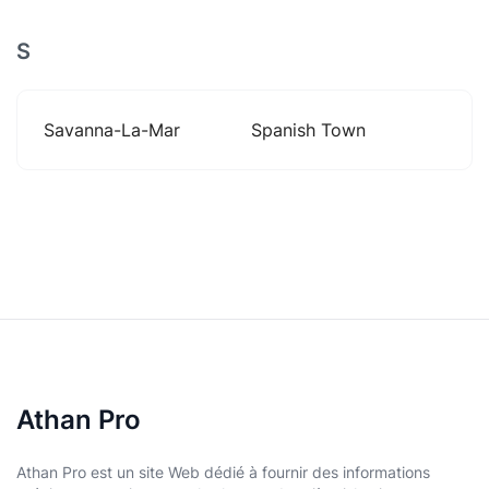
S
Savanna-La-Mar
Spanish Town
Athan Pro
Athan Pro est un site Web dédié à fournir des informations