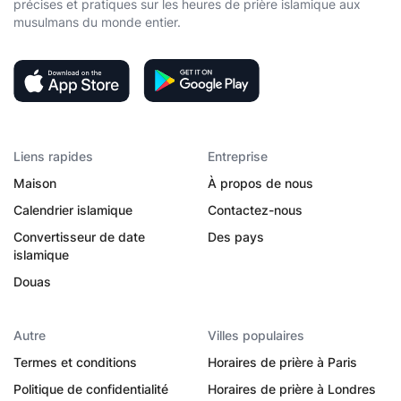
précises et pratiques sur les heures de prière islamique aux
musulmans du monde entier.
Liens rapides
Entreprise
Maison
À propos de nous
Calendrier islamique
Contactez-nous
Convertisseur de date
Des pays
islamique
Douas
Autre
Villes populaires
Termes et conditions
Horaires de prière à Paris
Politique de confidentialité
Horaires de prière à Londres