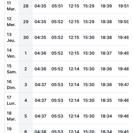
11
28
04:35
05:51
12:15
15:29
18:39
19:51
Mar.
12
29
04:35
05:52
12:15
15:29
18:38
19:50
Mer.
13
30
04:35
05:52
12:15
15:30
18:38
19:49
Jeu.
14
1
04:36
05:52
12:15
15:30
18:37
19:49
Ven.
15
2
04:36
05:52
12:14
15:30
18:36
19:48
Sam.
16
3
04:37
05:53
12:14
15:30
18:36
19:47
Dim.
17
4
04:37
05:53
12:14
15:30
18:35
19:46
Lun.
18
5
04:37
05:53
12:14
15:30
18:34
19:46
Mar.
19
6
04:38
05:53
12:14
15:30
18:34
19:45