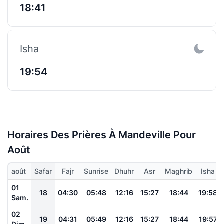
18:41
Isha
19:54
Horaires Des Prières À Mandeville Pour
Août
août
Safar
Fajr
Sunrise
Dhuhr
Asr
Maghrib
Isha
01
18
04:30
05:48
12:16
15:27
18:44
19:58
Sam.
02
19
04:31
05:49
12:16
15:27
18:44
19:57