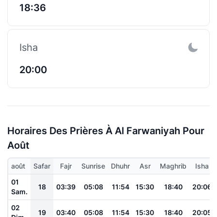
18:36
Isha
20:00
Horaires Des Prières À Al Farwaniyah Pour
Août
août
Safar
Fajr
Sunrise
Dhuhr
Asr
Maghrib
Isha
01
18
03:39
05:08
11:54
15:30
18:40
20:06
Sam.
02
19
03:40
05:08
11:54
15:30
18:40
20:05