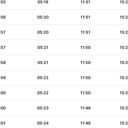
:55
05:19
11:51
15:
:56
05:20
11:51
15:
:57
05:20
11:51
15:
:57
05:21
11:50
15:
:58
05:21
11:50
15:
:59
05:22
11:50
15:
:00
05:22
11:50
15:
:00
05:23
11:49
15:
:01
05:24
11:49
15: