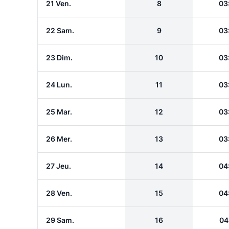
21 Ven.
8
03
22 Sam.
9
03
23 Dim.
10
03
24 Lun.
11
03
25 Mar.
12
03
26 Mer.
13
03
27 Jeu.
14
04
28 Ven.
15
04
29 Sam.
16
04