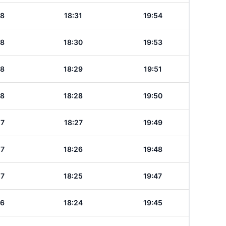
28
18:31
19:54
28
18:30
19:53
28
18:29
19:51
28
18:28
19:50
27
18:27
19:49
27
18:26
19:48
27
18:25
19:47
26
18:24
19:45