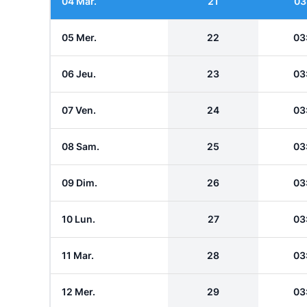
04 Mar.
21
03
05 Mer.
22
03
06 Jeu.
23
03
07 Ven.
24
03
08 Sam.
25
03
09 Dim.
26
03
10 Lun.
27
03
11 Mar.
28
03
12 Mer.
29
03