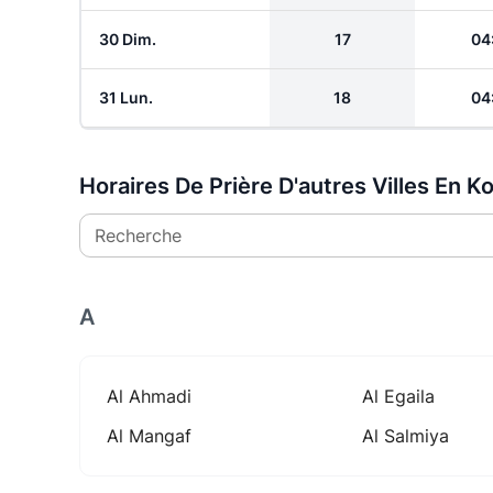
30 Dim.
17
04
31 Lun.
18
04
Horaires De Prière D'autres Villes En K
Recherche
A
Al Ahmadi
Al Egaila
Al Mangaf
Al Salmiya