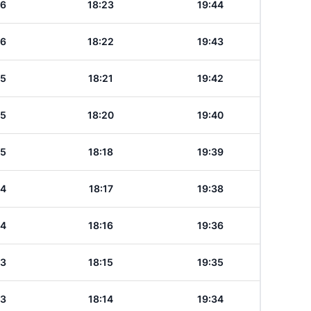
26
18:23
19:44
26
18:22
19:43
25
18:21
19:42
25
18:20
19:40
25
18:18
19:39
24
18:17
19:38
24
18:16
19:36
23
18:15
19:35
23
18:14
19:34