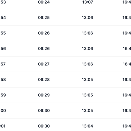
:53
06:24
13:07
16:
:54
06:25
13:06
16:
:55
06:26
13:06
16:
:56
06:26
13:06
16:
:57
06:27
13:06
16:
:58
06:28
13:05
16:
:59
06:29
13:05
16:
:00
06:30
13:05
16:
:01
06:30
13:04
16: