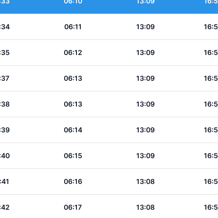
:33
06:10
13:09
16:
:34
06:11
13:09
16:
:35
06:12
13:09
16:
:37
06:13
13:09
16:
:38
06:13
13:09
16:
:39
06:14
13:09
16:
:40
06:15
13:09
16:
:41
06:16
13:08
16:
:42
06:17
13:08
16: