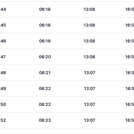
:44
06:18
13:08
16:
:45
06:18
13:08
16:
:46
06:19
13:08
16:
:47
06:20
13:08
16:
:48
06:21
13:07
16:
:49
06:22
13:07
16:
:50
06:22
13:07
16:
:52
06:23
13:07
16: