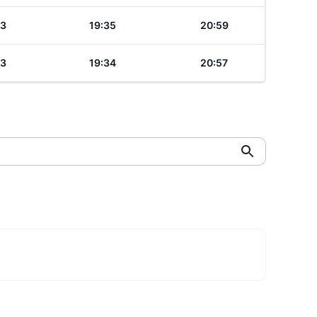
43
19:35
20:59
43
19:34
20:57