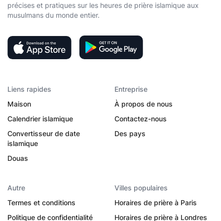
précises et pratiques sur les heures de prière islamique aux
musulmans du monde entier.
Liens rapides
Entreprise
Maison
À propos de nous
Calendrier islamique
Contactez-nous
Convertisseur de date
Des pays
islamique
Douas
Autre
Villes populaires
Termes et conditions
Horaires de prière à Paris
Politique de confidentialité
Horaires de prière à Londres