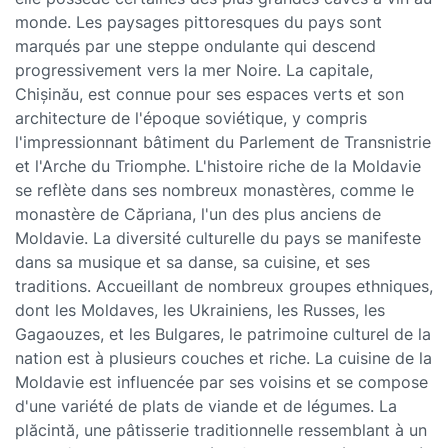
monde. Les paysages pittoresques du pays sont
marqués par une steppe ondulante qui descend
progressivement vers la mer Noire. La capitale,
Chișinău, est connue pour ses espaces verts et son
architecture de l'époque soviétique, y compris
l'impressionnant bâtiment du Parlement de Transnistrie
et l'Arche du Triomphe. L'histoire riche de la Moldavie
se reflète dans ses nombreux monastères, comme le
monastère de Căpriana, l'un des plus anciens de
Moldavie. La diversité culturelle du pays se manifeste
dans sa musique et sa danse, sa cuisine, et ses
traditions. Accueillant de nombreux groupes ethniques,
dont les Moldaves, les Ukrainiens, les Russes, les
Gagaouzes, et les Bulgares, le patrimoine culturel de la
nation est à plusieurs couches et riche. La cuisine de la
Moldavie est influencée par ses voisins et se compose
d'une variété de plats de viande et de légumes. La
plăcintă, une pâtisserie traditionnelle ressemblant à un