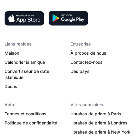
Liens rapides
Entreprise
Maison
À propos de nous
Calendrier islamique
Contactez-nous
Convertisseur de date
Des pays
islamique
Douas
Autre
Villes populaires
Termes et conditions
Horaires de prière à Paris
Politique de confidentialité
Horaires de prière à Londres
Horaires de prière à New York