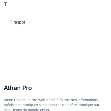
T
Tiraspol
Athan Pro
Athan Pro est un site Web dédié à fournir des informations
précises et pratiques sur les heures de prière islamique aux
musulmans du monde entier.