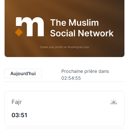
Prochaine prière dans
Aujourd'hui
02:54:55
Fajr
03:51