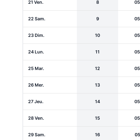
21 Ven.
8
05
22 Sam.
9
05
23 Dim.
10
05
24 Lun.
11
05
25 Mar.
12
05
26 Mer.
13
05
27 Jeu.
14
05
28 Ven.
15
05
29 Sam.
16
05