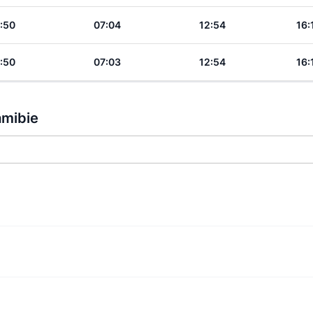
:50
07:04
12:54
16:
:50
07:03
12:54
16:
amibie