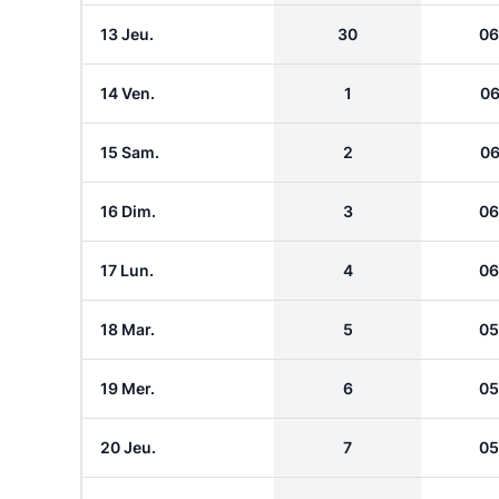
13 Jeu.
30
06
14 Ven.
1
06
15 Sam.
2
06
16 Dim.
3
06
17 Lun.
4
06
18 Mar.
5
05
19 Mer.
6
05
20 Jeu.
7
05