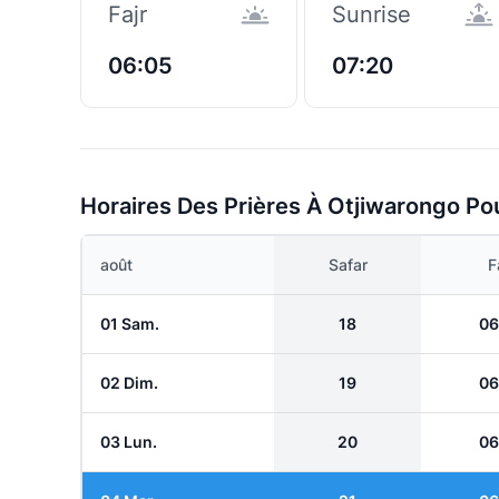
Fajr
Sunrise
06:05
07:20
Horaires Des Prières À Otjiwarongo Po
août
Safar
F
01 Sam.
18
06
02 Dim.
19
06
03 Lun.
20
06