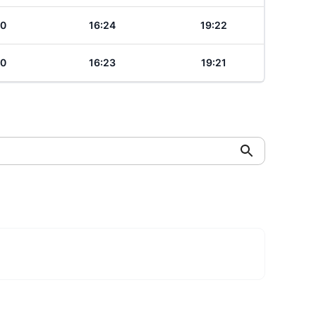
40
16:24
19:22
40
16:23
19:21