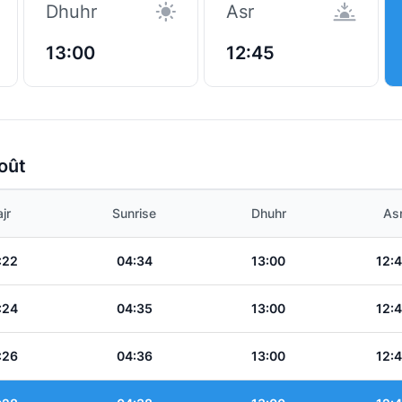
Dhuhr
Asr
13:00
12:45
oût
jr
Sunrise
Dhuhr
As
:22
04:34
13:00
12:
:24
04:35
13:00
12:
:26
04:36
13:00
12: