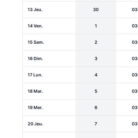
13 Jeu.
30
03
14 Ven.
1
03
15 Sam.
2
03
16 Dim.
3
03
17 Lun.
4
03
18 Mar.
5
03
19 Mer.
6
03
20 Jeu.
7
03