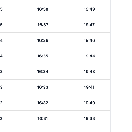
45
16:38
19:49
45
16:37
19:47
44
16:36
19:46
44
16:35
19:44
43
16:34
19:43
43
16:33
19:41
42
16:32
19:40
42
16:31
19:38