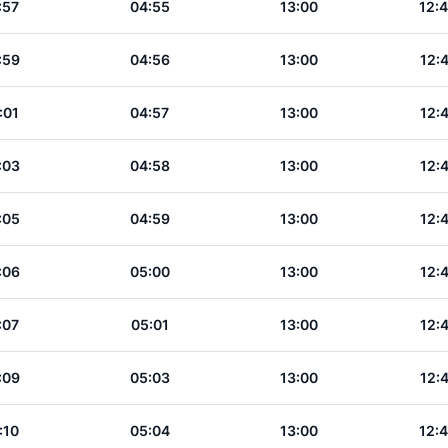
:57
04:55
13:00
12:
:59
04:56
13:00
12:
:01
04:57
13:00
12:
:03
04:58
13:00
12:
:05
04:59
13:00
12:
:06
05:00
13:00
12:
:07
05:01
13:00
12:
:09
05:03
13:00
12:
:10
05:04
13:00
12: