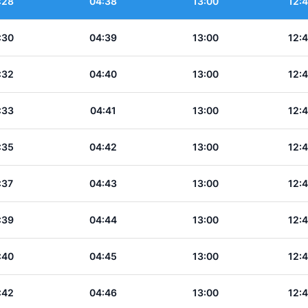
:28
04:38
13:00
12:
:30
04:39
13:00
12:
:32
04:40
13:00
12:
:33
04:41
13:00
12:
:35
04:42
13:00
12:
:37
04:43
13:00
12:
:39
04:44
13:00
12:
:40
04:45
13:00
12:
:42
04:46
13:00
12: