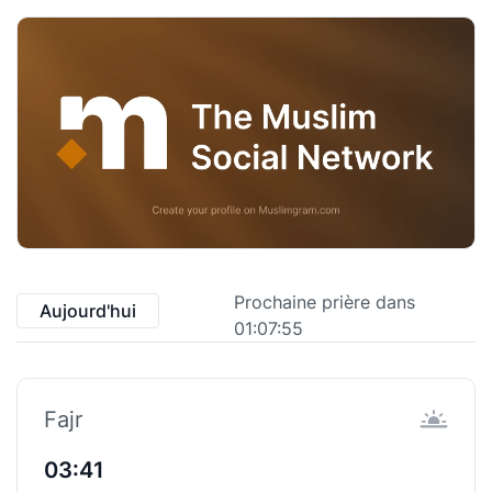
Prochaine prière dans
Aujourd'hui
01:07:55
Fajr
03:41