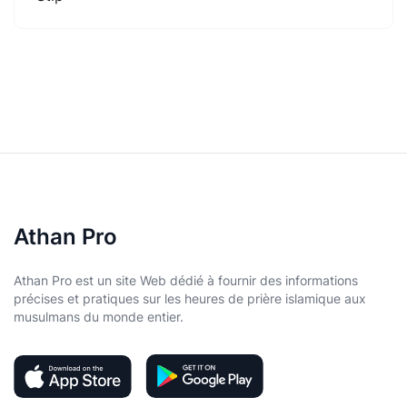
Athan Pro
Athan Pro est un site Web dédié à fournir des informations
précises et pratiques sur les heures de prière islamique aux
musulmans du monde entier.