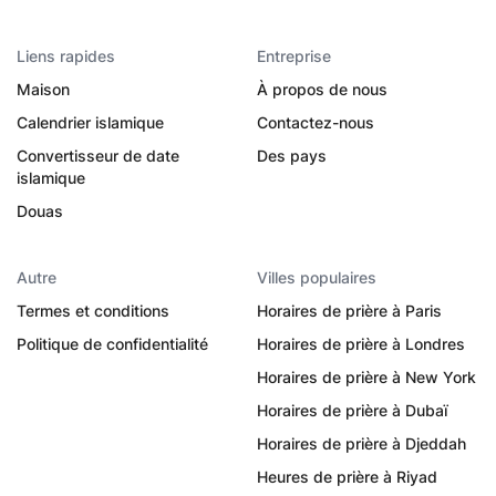
Liens rapides
Entreprise
Maison
À propos de nous
Calendrier islamique
Contactez-nous
Convertisseur de date
Des pays
islamique
Douas
Autre
Villes populaires
Termes et conditions
Horaires de prière à Paris
Politique de confidentialité
Horaires de prière à Londres
Horaires de prière à New York
Horaires de prière à Dubaï
Horaires de prière à Djeddah
Heures de prière à Riyad