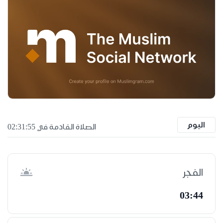
اليوم
الصلاة القادمة في 02:31:55
الفجر
03:44