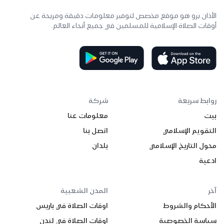
الأذان برو هو موقع مخصص لتوفير معلومات دقيقة ومريحة عن
أوقات الصلاة الإسلامية للمسلمين في جميع أنحاء العالم.
روابط سريعة
شركة
بيت
معلومات عنا
التقويم الإسلامي
اتصل بنا
محول التاريخ الإسلامي
بلدان
ادعية
آخر
المدن الشعبية
الأحكام والشروط
اوقات الصلاة في باريس
سياسة الخصوصية
اوقات الصلاة في لندن