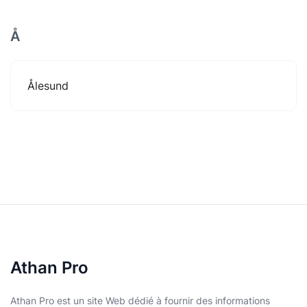
Å
Ålesund
Athan Pro
Athan Pro est un site Web dédié à fournir des informations