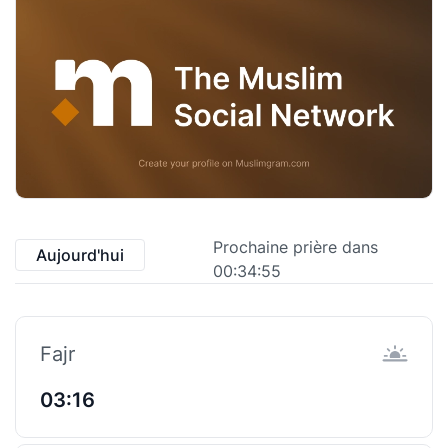
Prochaine prière dans
Aujourd'hui
00:34:55
Fajr
03:16