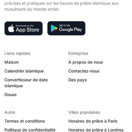
précises et pratiques sur les heures de prière islamique aux
musulmans du monde entier.
Liens rapides
Entreprise
Maison
À propos de nous
Calendrier islamique
Contactez-nous
Convertisseur de date
Des pays
islamique
Douas
Autre
Villes populaires
Termes et conditions
Horaires de prière à Paris
Politique de confidentialité
Horaires de prière à Londres