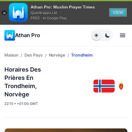
Athan Pro: Muslim Prayer Times
VIEW
Quanticapps Ltd
FREE - In Google Play
Athan Pro
Maison
Des Pays
Norvège
Trondheim
/
/
/
Horaires Des
Prières En
Trondheim,
Norvège
22:15 • +01:00 GMT