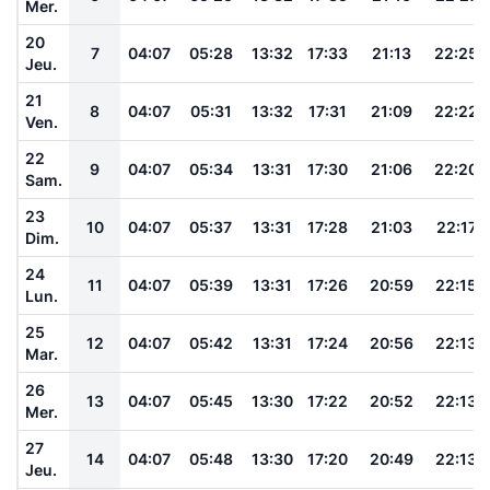
Mer.
20
7
04:07
05:28
13:32
17:33
21:13
22:25
Jeu.
21
8
04:07
05:31
13:32
17:31
21:09
22:22
Ven.
22
9
04:07
05:34
13:31
17:30
21:06
22:20
Sam.
23
10
04:07
05:37
13:31
17:28
21:03
22:17
Dim.
24
11
04:07
05:39
13:31
17:26
20:59
22:15
Lun.
25
12
04:07
05:42
13:31
17:24
20:56
22:13
Mar.
26
13
04:07
05:45
13:30
17:22
20:52
22:13
Mer.
27
14
04:07
05:48
13:30
17:20
20:49
22:13
Jeu.