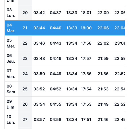
Dim.
03
20
03:42
04:37
13:33
18:01
22:09
23:06
Lun.
04
21
03:44
04:40
13:33
18:00
22:06
23:04
Mar.
05
22
03:46
04:43
13:34
17:58
22:02
23:01
Mer.
06
23
03:48
04:46
13:34
17:57
21:59
22:59
Jeu.
07
24
03:50
04:49
13:34
17:56
21:56
22:57
Ven.
08
25
03:52
04:52
13:34
17:54
21:53
22:54
Sam.
09
26
03:54
04:55
13:34
17:53
21:49
22:52
Dim.
10
27
03:57
04:58
13:34
17:51
21:46
22:49
Lun.