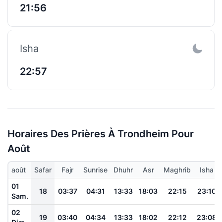
21:56
Isha
22:57
Horaires Des Prières À Trondheim Pour
Août
août
Safar
Fajr
Sunrise
Dhuhr
Asr
Maghrib
Isha
01
18
03:37
04:31
13:33
18:03
22:15
23:10
Sam.
02
19
03:40
04:34
13:33
18:02
22:12
23:08