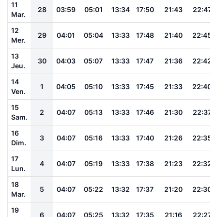
11
28
03:59
05:01
13:34
17:50
21:43
22:47
Mar.
12
29
04:01
05:04
13:33
17:48
21:40
22:45
Mer.
13
30
04:03
05:07
13:33
17:47
21:36
22:42
Jeu.
14
1
04:05
05:10
13:33
17:45
21:33
22:40
Ven.
15
2
04:07
05:13
13:33
17:46
21:30
22:37
Sam.
16
3
04:07
05:16
13:33
17:40
21:26
22:35
Dim.
17
4
04:07
05:19
13:33
17:38
21:23
22:32
Lun.
18
5
04:07
05:22
13:32
17:37
21:20
22:30
Mar.
19
6
04:07
05:25
13:32
17:35
21:16
22:27