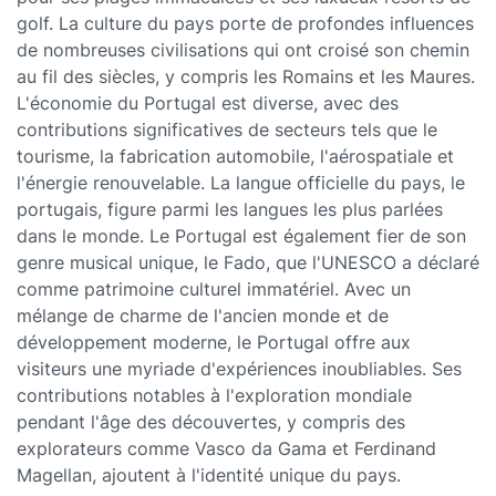
golf. La culture du pays porte de profondes influences
de nombreuses civilisations qui ont croisé son chemin
au fil des siècles, y compris les Romains et les Maures.
L'économie du Portugal est diverse, avec des
contributions significatives de secteurs tels que le
tourisme, la fabrication automobile, l'aérospatiale et
l'énergie renouvelable. La langue officielle du pays, le
portugais, figure parmi les langues les plus parlées
dans le monde. Le Portugal est également fier de son
genre musical unique, le Fado, que l'UNESCO a déclaré
comme patrimoine culturel immatériel. Avec un
mélange de charme de l'ancien monde et de
développement moderne, le Portugal offre aux
visiteurs une myriade d'expériences inoubliables. Ses
contributions notables à l'exploration mondiale
pendant l'âge des découvertes, y compris des
explorateurs comme Vasco da Gama et Ferdinand
Magellan, ajoutent à l'identité unique du pays.