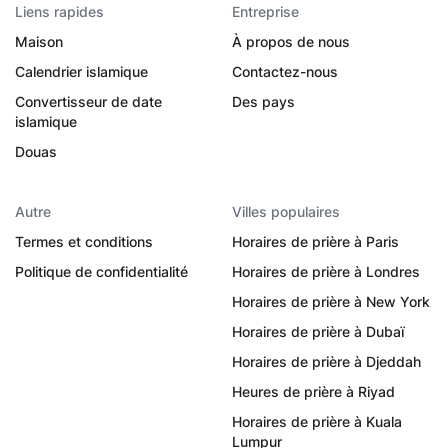
Liens rapides
Entreprise
Maison
À propos de nous
Calendrier islamique
Contactez-nous
Convertisseur de date
Des pays
islamique
Douas
Autre
Villes populaires
Termes et conditions
Horaires de prière à Paris
Politique de confidentialité
Horaires de prière à Londres
Horaires de prière à New York
Horaires de prière à Dubaï
Horaires de prière à Djeddah
Heures de prière à Riyad
Horaires de prière à Kuala
Lumpur