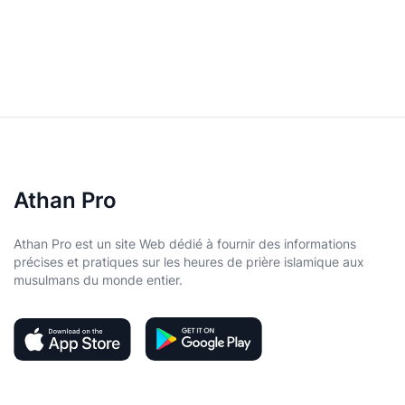
Athan Pro
Athan Pro est un site Web dédié à fournir des informations
précises et pratiques sur les heures de prière islamique aux
musulmans du monde entier.