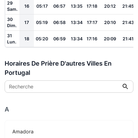
29
16
05:17
06:57
13:35
17:18
20:12
21:45
Sam.
30
17
05:19
06:58
13:34
17:17
20:10
21:43
Dim.
31
18
05:20
06:59
13:34
17:16
20:09
21:41
Lun.
Horaires De Prière D'autres Villes En
Portugal
Recherche
A
Amadora