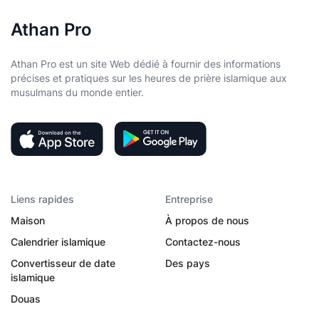
Athan Pro
Athan Pro est un site Web dédié à fournir des informations
précises et pratiques sur les heures de prière islamique aux
musulmans du monde entier.
Liens rapides
Entreprise
Maison
À propos de nous
Calendrier islamique
Contactez-nous
Convertisseur de date
Des pays
islamique
Douas