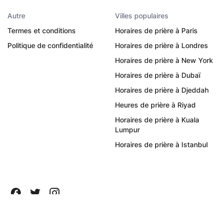
Autre
Villes populaires
Termes et conditions
Horaires de prière à Paris
Politique de confidentialité
Horaires de prière à Londres
Horaires de prière à New York
Horaires de prière à Dubaï
Horaires de prière à Djeddah
Heures de prière à Riyad
Horaires de prière à Kuala
Lumpur
Horaires de prière à Istanbul
Tous droits réservés ©
2026
Quanticapps