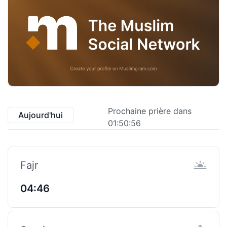
Prochaine prière dans
Aujourd'hui
01:50:55
Fajr
04:46