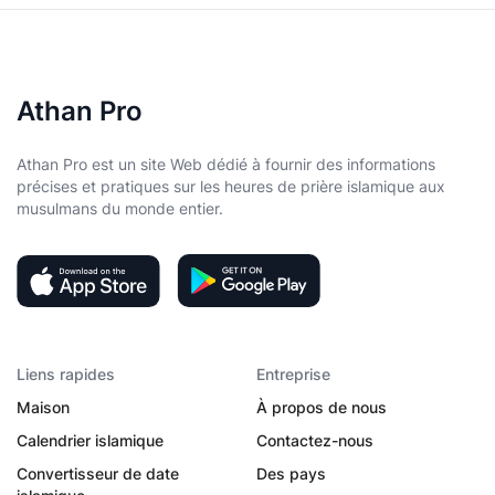
Athan Pro
Athan Pro est un site Web dédié à fournir des informations
précises et pratiques sur les heures de prière islamique aux
musulmans du monde entier.
Liens rapides
Entreprise
Maison
À propos de nous
Calendrier islamique
Contactez-nous
Convertisseur de date
Des pays