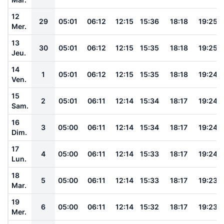
12
29
05:01
06:12
12:15
15:36
18:18
19:25
Mer.
13
30
05:01
06:12
12:15
15:35
18:18
19:25
Jeu.
14
1
05:01
06:12
12:15
15:35
18:18
19:24
Ven.
15
2
05:01
06:11
12:14
15:34
18:17
19:24
Sam.
16
3
05:00
06:11
12:14
15:34
18:17
19:24
Dim.
17
4
05:00
06:11
12:14
15:33
18:17
19:24
Lun.
18
5
05:00
06:11
12:14
15:33
18:17
19:23
Mar.
19
6
05:00
06:11
12:14
15:32
18:17
19:23
Mer.