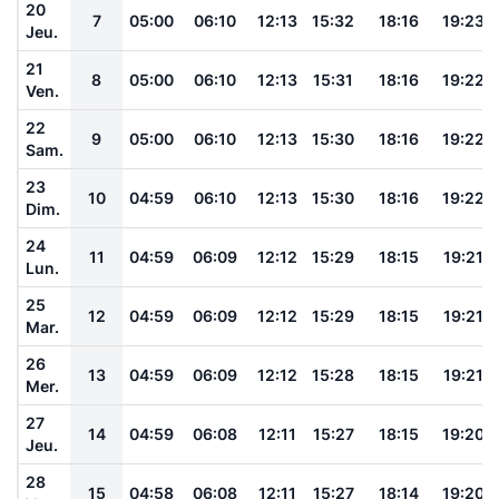
20
7
05:00
06:10
12:13
15:32
18:16
19:23
Jeu.
21
8
05:00
06:10
12:13
15:31
18:16
19:22
Ven.
22
9
05:00
06:10
12:13
15:30
18:16
19:22
Sam.
23
10
04:59
06:10
12:13
15:30
18:16
19:22
Dim.
24
11
04:59
06:09
12:12
15:29
18:15
19:21
Lun.
25
12
04:59
06:09
12:12
15:29
18:15
19:21
Mar.
26
13
04:59
06:09
12:12
15:28
18:15
19:21
Mer.
27
14
04:59
06:08
12:11
15:27
18:15
19:20
Jeu.
28
15
04:58
06:08
12:11
15:27
18:14
19:20