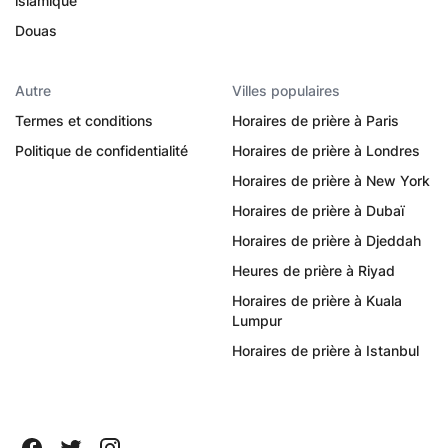
islamique
Douas
Autre
Villes populaires
Termes et conditions
Horaires de prière à Paris
Politique de confidentialité
Horaires de prière à Londres
Horaires de prière à New York
Horaires de prière à Dubaï
Horaires de prière à Djeddah
Heures de prière à Riyad
Horaires de prière à Kuala
Lumpur
Horaires de prière à Istanbul