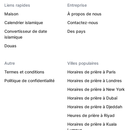
Liens rapides
Entreprise
Maison
À propos de nous
Calendrier islamique
Contactez-nous
Convertisseur de date
Des pays
islamique
Douas
Autre
Villes populaires
Termes et conditions
Horaires de prière à Paris
Politique de confidentialité
Horaires de prière à Londres
Horaires de prière à New York
Horaires de prière à Dubaï
Horaires de prière à Djeddah
Heures de prière à Riyad
Horaires de prière à Kuala
Lumpur