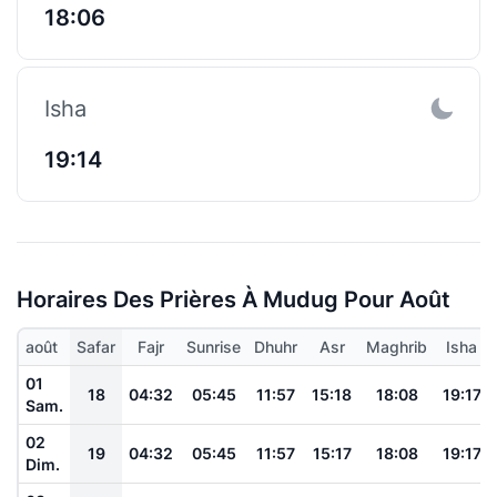
18:06
Isha
19:14
Horaires Des Prières À Mudug Pour Août
août
Safar
Fajr
Sunrise
Dhuhr
Asr
Maghrib
Isha
01
18
04:32
05:45
11:57
15:18
18:08
19:17
Sam.
02
19
04:32
05:45
11:57
15:17
18:08
19:17
Dim.