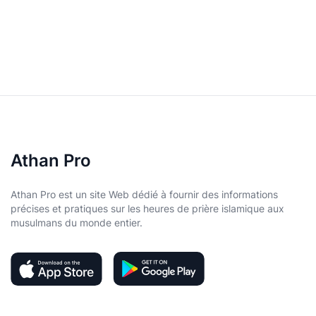
Athan Pro
Athan Pro est un site Web dédié à fournir des informations
précises et pratiques sur les heures de prière islamique aux
musulmans du monde entier.