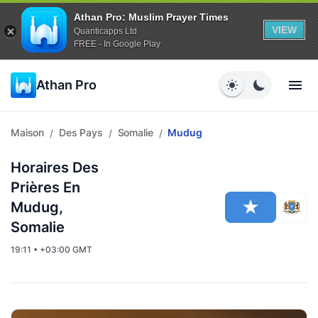
Athan Pro: Muslim Prayer Times
VIEW
Quanticapps Ltd
FREE - In Google Play
Athan Pro
Maison
Des Pays
Somalie
Mudug
/
/
/
Horaires Des
Prières En
Mudug,
Somalie
19:11 • +03:00 GMT