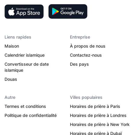
Liens rapides
Entreprise
Maison
À propos de nous
Calendrier islamique
Contactez-nous
Convertisseur de date
Des pays
islamique
Douas
Autre
Villes populaires
Termes et conditions
Horaires de prière à Paris
Politique de confidentialité
Horaires de prière à Londres
Horaires de prière à New York
Horaires de prière à Dubaï