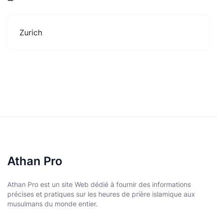
Zurich
Athan Pro
Athan Pro est un site Web dédié à fournir des informations
précises et pratiques sur les heures de prière islamique aux
musulmans du monde entier.