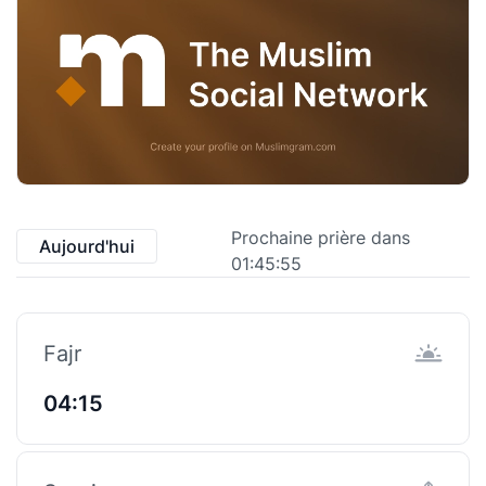
Prochaine prière dans
Aujourd'hui
01:45:55
Fajr
04:15