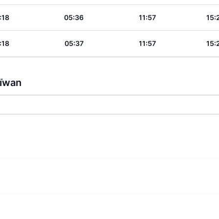
:18
05:36
11:57
15:
:18
05:37
11:57
15:
aïwan