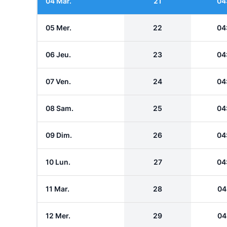
04 Mar.
21
04
05 Mer.
22
04
06 Jeu.
23
04
07 Ven.
24
04
08 Sam.
25
04
09 Dim.
26
04
10 Lun.
27
04
11 Mar.
28
04
12 Mer.
29
04