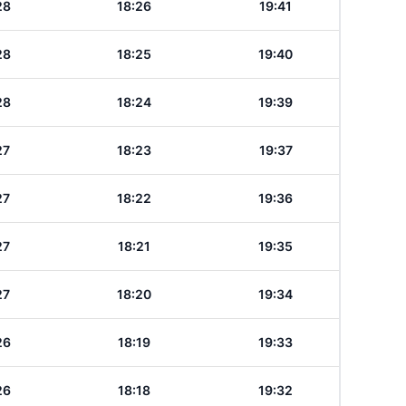
28
18:26
19:41
28
18:25
19:40
28
18:24
19:39
27
18:23
19:37
27
18:22
19:36
27
18:21
19:35
27
18:20
19:34
26
18:19
19:33
26
18:18
19:32