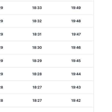
29
18:33
19:49
29
18:32
19:48
29
18:31
19:47
29
18:30
19:46
29
18:29
19:45
29
18:28
19:44
28
18:27
19:43
28
18:27
19:42