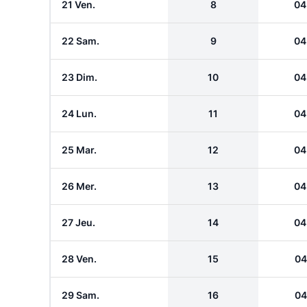
21 Ven.
8
04
22 Sam.
9
04
23 Dim.
10
04
24 Lun.
11
04
25 Mar.
12
04
26 Mer.
13
04
27 Jeu.
14
04
28 Ven.
15
04
29 Sam.
16
04