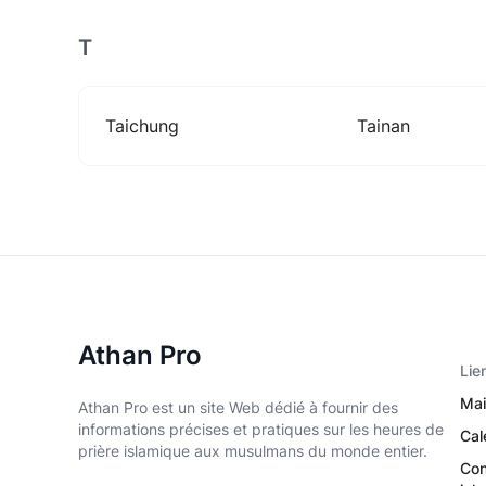
T
Taichung
Tainan
Athan Pro
Lie
Mai
Athan Pro est un site Web dédié à fournir des
informations précises et pratiques sur les heures de
Cal
prière islamique aux musulmans du monde entier.
Con