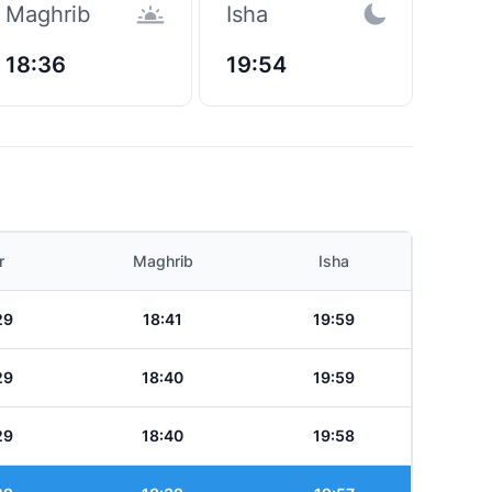
Maghrib
Isha
18:36
19:54
r
Maghrib
Isha
29
18:41
19:59
29
18:40
19:59
29
18:40
19:58