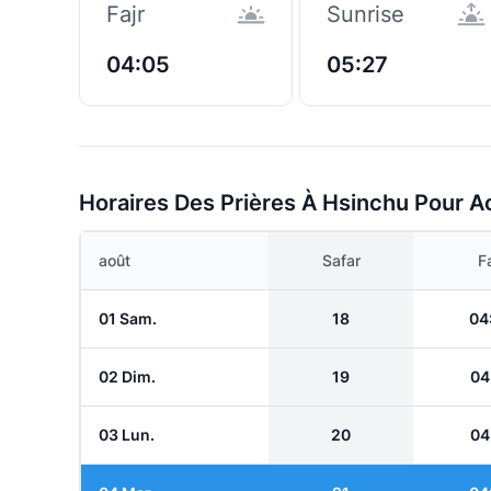
Fajr
Sunrise
04:05
05:27
Horaires Des Prières À Hsinchu Pour A
août
Safar
Fa
01 Sam.
18
04
02 Dim.
19
04
03 Lun.
20
04