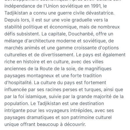
indépendance de l'Union soviétique en 1991, le
Tadjikistan a connu une guerre civile dévastatrice.
Depuis lors, il est sur une voie graduelle vers la
stabilité politique et économique, mais de nombreux
défis subsistent. La capitale, Douchanbé, offre un
mélange d'architecture moderne et soviétique, de
marchés animés et une gamme croissante d'options
culturelles et de divertissement. Le pays est également
riche en histoire et en culture, avec des villes
anciennes de la Route de la soie, de magnifiques
paysages montagneux et une forte tradition
d'hospitalité. La culture du pays est fortement
influencée par ses racines perses et turques, ainsi que
par la foi islamique, suivie par la grande majorité de la
population. Le Tadjikistan est une destination
intrigante pour les voyageurs intrépides, avec ses
paysages dramatiques et son patrimoine culturel
unique offrant beaucoup à découvrir.