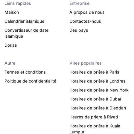
Liens rapides
Entreprise
Maison
À propos de nous
Calendrier islamique
Contactez-nous
Convertisseur de date
Des pays
islamique
Douas
Autre
Villes populaires
Termes et conditions
Horaires de prière à Paris
Politique de confidentialité
Horaires de prière à Londres
Horaires de prière à New York
Horaires de prière à Dubaï
Horaires de prière à Djeddah
Heures de prière à Riyad
Horaires de prière à Kuala
Lumpur