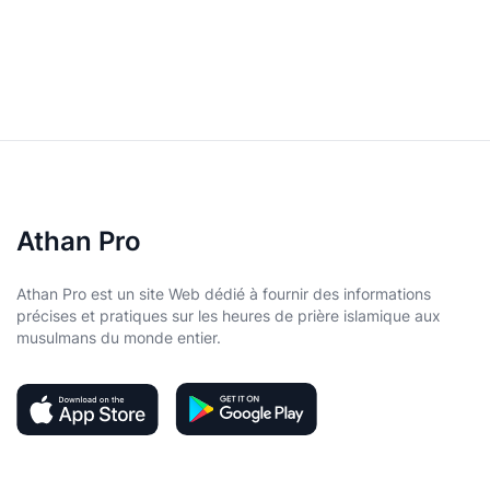
Athan Pro
Athan Pro est un site Web dédié à fournir des informations
précises et pratiques sur les heures de prière islamique aux
musulmans du monde entier.