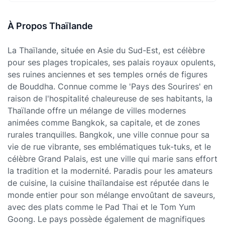
À Propos Thaïlande
La Thaïlande, située en Asie du Sud-Est, est célèbre
pour ses plages tropicales, ses palais royaux opulents,
ses ruines anciennes et ses temples ornés de figures
de Bouddha. Connue comme le 'Pays des Sourires' en
raison de l'hospitalité chaleureuse de ses habitants, la
Thaïlande offre un mélange de villes modernes
animées comme Bangkok, sa capitale, et de zones
rurales tranquilles. Bangkok, une ville connue pour sa
vie de rue vibrante, ses emblématiques tuk-tuks, et le
célèbre Grand Palais, est une ville qui marie sans effort
la tradition et la modernité. Paradis pour les amateurs
de cuisine, la cuisine thaïlandaise est réputée dans le
monde entier pour son mélange envoûtant de saveurs,
avec des plats comme le Pad Thai et le Tom Yum
Goong. Le pays possède également de magnifiques