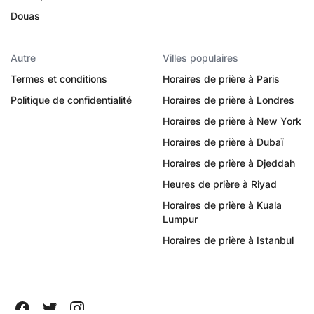
Douas
Autre
Villes populaires
Termes et conditions
Horaires de prière à Paris
Politique de confidentialité
Horaires de prière à Londres
Horaires de prière à New York
Horaires de prière à Dubaï
Horaires de prière à Djeddah
Heures de prière à Riyad
Horaires de prière à Kuala
Lumpur
Horaires de prière à Istanbul