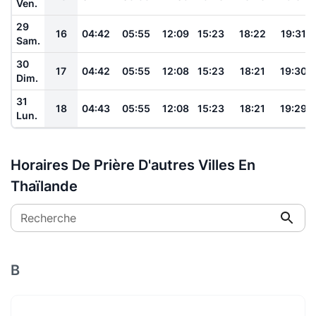
Ven.
29
16
04:42
05:55
12:09
15:23
18:22
19:31
Sam.
30
17
04:42
05:55
12:08
15:23
18:21
19:30
Dim.
31
18
04:43
05:55
12:08
15:23
18:21
19:29
Lun.
Horaires De Prière D'autres Villes En
Thaïlande
Recherche
B