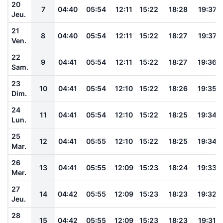
20
7
04:40
05:54
12:11
15:22
18:28
19:37
Jeu.
21
8
04:40
05:54
12:11
15:22
18:27
19:37
Ven.
22
9
04:41
05:54
12:11
15:22
18:27
19:36
Sam.
23
10
04:41
05:54
12:10
15:22
18:26
19:35
Dim.
24
11
04:41
05:54
12:10
15:22
18:25
19:34
Lun.
25
12
04:41
05:55
12:10
15:22
18:25
19:34
Mar.
26
13
04:41
05:55
12:09
15:23
18:24
19:33
Mer.
27
14
04:42
05:55
12:09
15:23
18:23
19:32
Jeu.
28
15
04:42
05:55
12:09
15:23
18:23
19:31