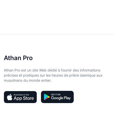
Athan Pro
Athan Pro est un site Web dédié à fournir des informations
précises et pratiques sur les heures de prière islamique aux
musulmans du monde entier.