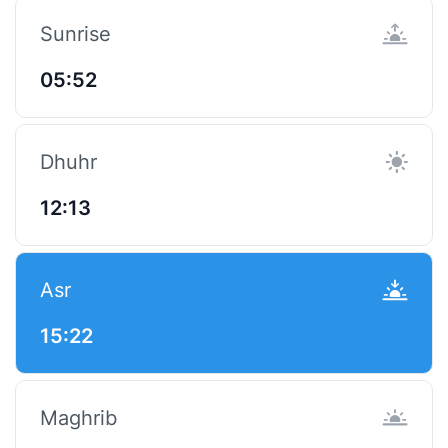
Sunrise
05:52
Dhuhr
12:13
Asr
15:22
Maghrib