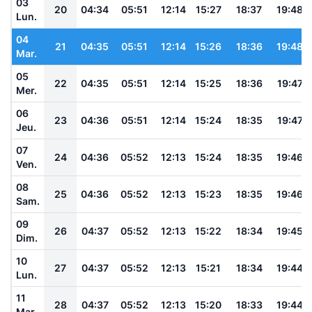
03
20
04:34
05:51
12:14
15:27
18:37
19:48
Lun.
04
21
04:35
05:51
12:14
15:26
18:36
19:48
Mar.
05
22
04:35
05:51
12:14
15:25
18:36
19:47
Mer.
06
23
04:36
05:51
12:14
15:24
18:35
19:47
Jeu.
07
24
04:36
05:52
12:13
15:24
18:35
19:46
Ven.
08
25
04:36
05:52
12:13
15:23
18:35
19:46
Sam.
09
26
04:37
05:52
12:13
15:22
18:34
19:45
Dim.
10
27
04:37
05:52
12:13
15:21
18:34
19:44
Lun.
11
28
04:37
05:52
12:13
15:20
18:33
19:44
Mar.