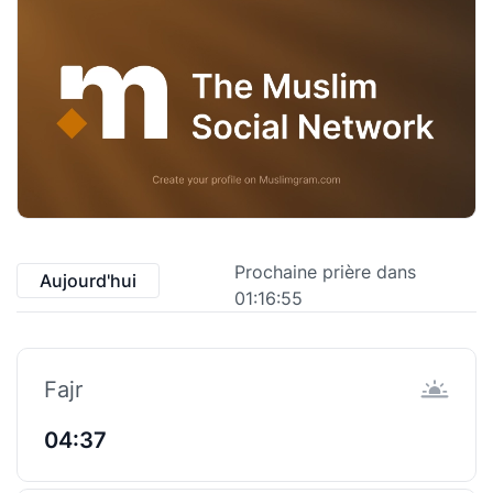
Prochaine prière dans
Aujourd'hui
01:16:55
Fajr
04:37