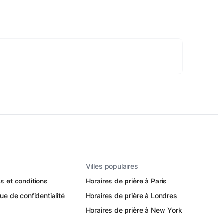
Villes populaires
s et conditions
Horaires de prière à Paris
que de confidentialité
Horaires de prière à Londres
Horaires de prière à New York