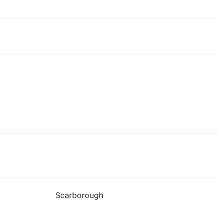
Scarborough