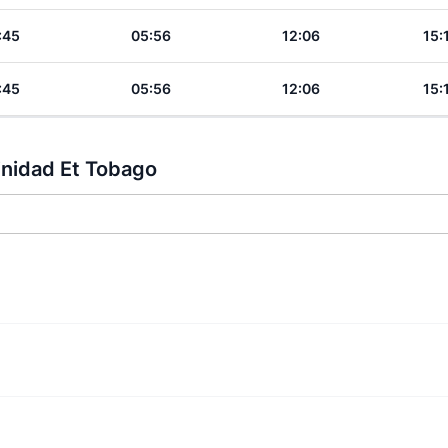
:45
05:56
12:06
15:
:45
05:56
12:06
15:
rinidad Et Tobago