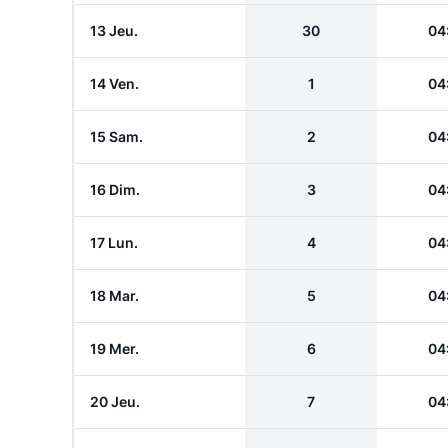
13 Jeu.
30
04
14 Ven.
1
04
15 Sam.
2
04
16 Dim.
3
04
17 Lun.
4
04
18 Mar.
5
04
19 Mer.
6
04
20 Jeu.
7
04