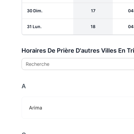
30 Dim.
17
04
31 Lun.
18
04
Horaires De Prière D'autres Villes En T
Recherche
A
Arima