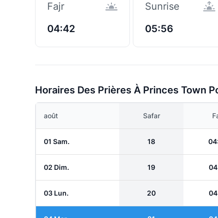
Fajr
Sunrise
04:42
05:56
Horaires Des Prières À Princes Town P
août
Safar
Fa
01 Sam.
18
04
02 Dim.
19
04
03 Lun.
20
04