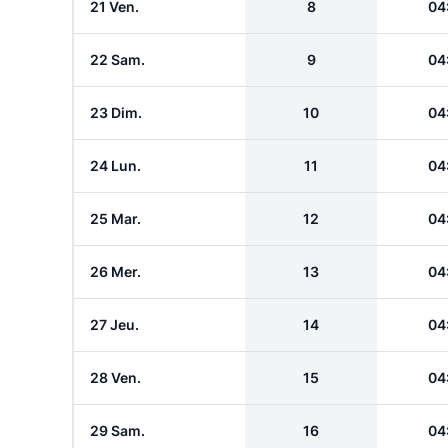
21 Ven.
8
04
22 Sam.
9
04
23 Dim.
10
04
24 Lun.
11
04
25 Mar.
12
04
26 Mer.
13
04
27 Jeu.
14
04
28 Ven.
15
04
29 Sam.
16
04