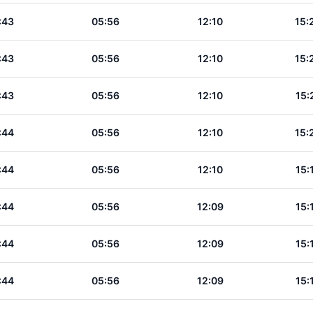
:43
05:56
12:10
15:
:43
05:56
12:10
15:
:43
05:56
12:10
15:
:44
05:56
12:10
15:
:44
05:56
12:10
15:
:44
05:56
12:09
15:
:44
05:56
12:09
15:
:44
05:56
12:09
15: