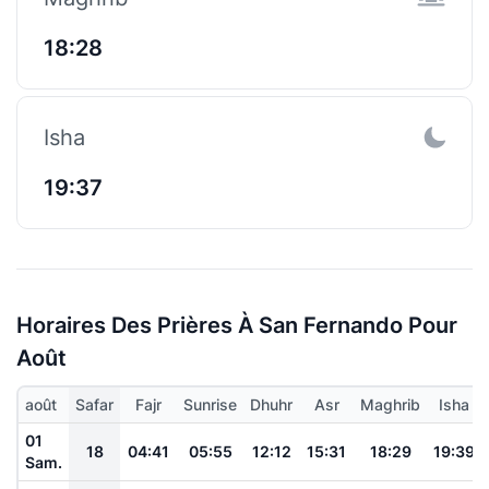
18:28
Isha
19:37
Horaires Des Prières À San Fernando Pour
Août
août
Safar
Fajr
Sunrise
Dhuhr
Asr
Maghrib
Isha
01
18
04:41
05:55
12:12
15:31
18:29
19:39
Sam.