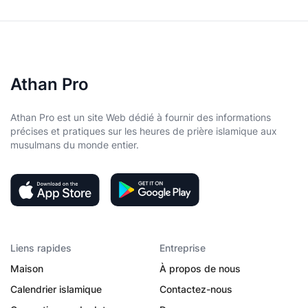
Athan Pro
Athan Pro est un site Web dédié à fournir des informations
précises et pratiques sur les heures de prière islamique aux
musulmans du monde entier.
Liens rapides
Entreprise
Maison
À propos de nous
Calendrier islamique
Contactez-nous