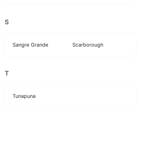
S
Sangre Grande
Scarborough
T
Tunapuna