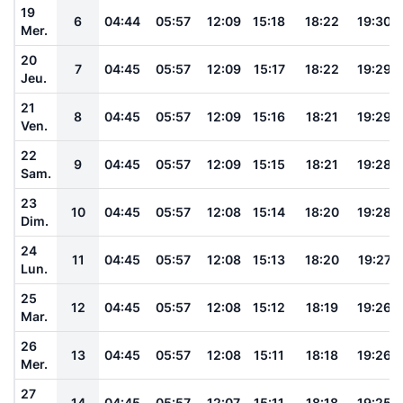
19
6
04:44
05:57
12:09
15:18
18:22
19:30
Mer.
20
7
04:45
05:57
12:09
15:17
18:22
19:29
Jeu.
21
8
04:45
05:57
12:09
15:16
18:21
19:29
Ven.
22
9
04:45
05:57
12:09
15:15
18:21
19:28
Sam.
23
10
04:45
05:57
12:08
15:14
18:20
19:28
Dim.
24
11
04:45
05:57
12:08
15:13
18:20
19:27
Lun.
25
12
04:45
05:57
12:08
15:12
18:19
19:26
Mar.
26
13
04:45
05:57
12:08
15:11
18:18
19:26
Mer.
27
14
04:45
05:57
12:07
15:11
18:18
19:25