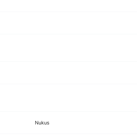
Nukus