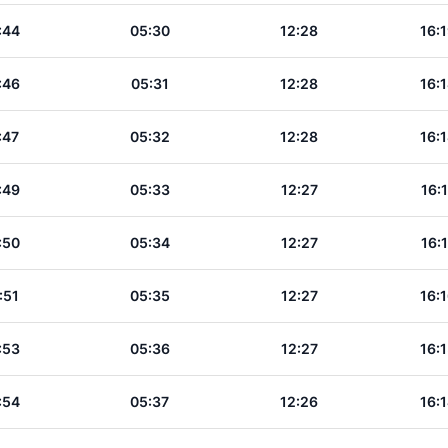
:44
05:30
12:28
16:
:46
05:31
12:28
16:
:47
05:32
12:28
16:
:49
05:33
12:27
16:
:50
05:34
12:27
16:
:51
05:35
12:27
16:
:53
05:36
12:27
16:
:54
05:37
12:26
16: