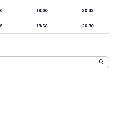
06
19:00
20:32
05
18:58
20:30