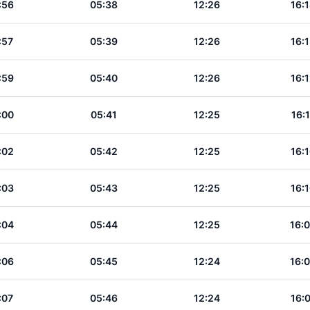
:56
05:38
12:26
16:
:57
05:39
12:26
16:
:59
05:40
12:26
16:
:00
05:41
12:25
16:
:02
05:42
12:25
16:
:03
05:43
12:25
16:
:04
05:44
12:25
16:
:06
05:45
12:24
16:
:07
05:46
12:24
16: