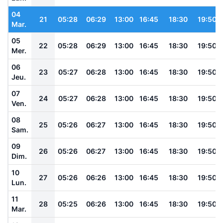
04
21
05:28
06:29
13:00
16:45
18:30
19:50
Mar.
05
22
05:28
06:29
13:00
16:45
18:30
19:50
Mer.
06
23
05:27
06:28
13:00
16:45
18:30
19:50
Jeu.
07
24
05:27
06:28
13:00
16:45
18:30
19:50
Ven.
08
25
05:26
06:27
13:00
16:45
18:30
19:50
Sam.
09
26
05:26
06:27
13:00
16:45
18:30
19:50
Dim.
10
27
05:26
06:26
13:00
16:45
18:30
19:50
Lun.
11
28
05:25
06:26
13:00
16:45
18:30
19:50
Mar.