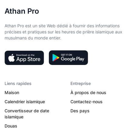
Athan Pro
Athan Pro est un site Web dédié à fournir des informations
précises et pratiques sur les heures de prière islamique aux
musulmans du monde entier.
Liens rapides
Entreprise
Maison
À propos de nous
Calendrier islamique
Contactez-nous
Convertisseur de date
Des pays
islamique
Douas