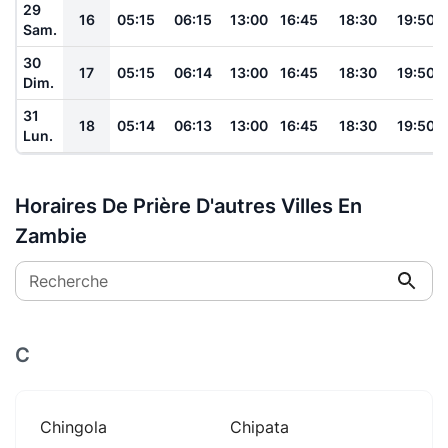
29
16
05:15
06:15
13:00
16:45
18:30
19:50
Sam.
30
17
05:15
06:14
13:00
16:45
18:30
19:50
Dim.
31
18
05:14
06:13
13:00
16:45
18:30
19:50
Lun.
Horaires De Prière D'autres Villes En
Zambie
Recherche
C
Chingola
Chipata