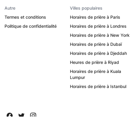
Autre
Villes populaires
Termes et conditions
Horaires de prière à Paris
Politique de confidentialité
Horaires de prière à Londres
Horaires de prière à New York
Horaires de prière à Dubaï
Horaires de prière à Djeddah
Heures de prière à Riyad
Horaires de prière à Kuala
Lumpur
Horaires de prière à Istanbul
Tous droits réservés ©
2026
Quanticapps