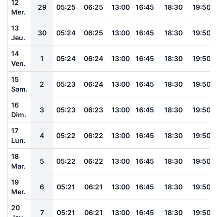
12
29
05:25
06:25
13:00
16:45
18:30
19:50
Mer.
13
30
05:24
06:25
13:00
16:45
18:30
19:50
Jeu.
14
1
05:24
06:24
13:00
16:45
18:30
19:50
Ven.
15
2
05:23
06:24
13:00
16:45
18:30
19:50
Sam.
16
3
05:23
06:23
13:00
16:45
18:30
19:50
Dim.
17
4
05:22
06:22
13:00
16:45
18:30
19:50
Lun.
18
5
05:22
06:22
13:00
16:45
18:30
19:50
Mar.
19
6
05:21
06:21
13:00
16:45
18:30
19:50
Mer.
20
7
05:21
06:21
13:00
16:45
18:30
19:50