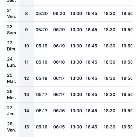
Jeu.
21
8
05:20
06:20
13:00
16:45
18:30
19:50
Ven.
22
9
05:20
06:19
13:00
16:45
18:30
19:50
Sam.
23
10
05:19
06:19
13:00
16:45
18:30
19:50
Dim.
24
11
05:19
06:18
13:00
16:45
18:30
19:50
Lun.
25
12
05:18
06:17
13:00
16:45
18:30
19:50
Mar.
26
13
05:17
06:17
13:00
16:45
18:30
19:50
Mer.
27
14
05:17
06:16
13:00
16:45
18:30
19:50
Jeu.
28
15
05:16
06:15
13:00
16:45
18:30
19:50
Ven.