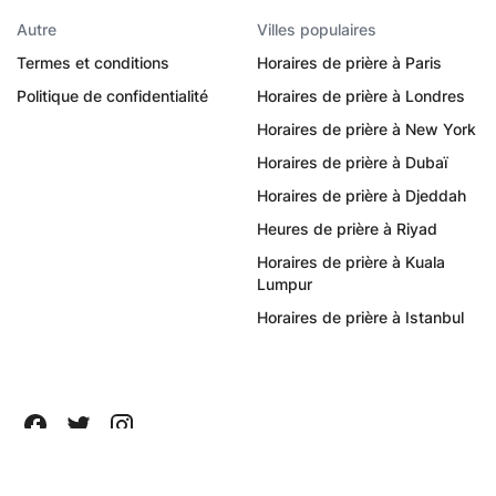
Autre
Villes populaires
Termes et conditions
Horaires de prière à Paris
Politique de confidentialité
Horaires de prière à Londres
Horaires de prière à New York
Horaires de prière à Dubaï
Horaires de prière à Djeddah
Heures de prière à Riyad
Horaires de prière à Kuala
Lumpur
Horaires de prière à Istanbul
Tous droits réservés ©
2026
Quanticapps