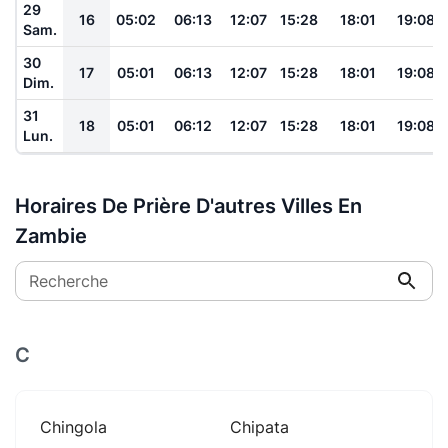
29
16
05:02
06:13
12:07
15:28
18:01
19:08
Sam.
30
17
05:01
06:13
12:07
15:28
18:01
19:08
Dim.
31
18
05:01
06:12
12:07
15:28
18:01
19:08
Lun.
Horaires De Prière D'autres Villes En
Zambie
Recherche
C
Chingola
Chipata