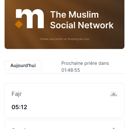
Prochaine prière dans
Aujourd'hui
01:48:55
Fajr
05:12