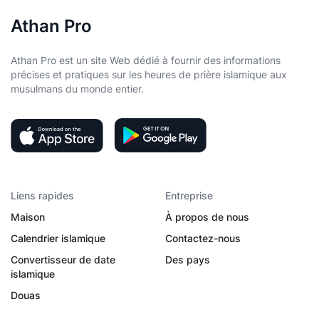
Athan Pro
Athan Pro est un site Web dédié à fournir des informations
précises et pratiques sur les heures de prière islamique aux
musulmans du monde entier.
Liens rapides
Entreprise
Maison
À propos de nous
Calendrier islamique
Contactez-nous
Convertisseur de date
Des pays
islamique
Douas