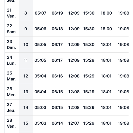
Jeu.
21
8
05:07
06:19
12:09
15:30
18:00
19:08
Ven.
22
9
05:06
06:18
12:09
15:30
18:00
19:08
Sam.
23
10
05:05
06:17
12:09
15:30
18:01
19:08
Dim.
24
11
05:05
06:17
12:09
15:29
18:01
19:08
Lun.
25
12
05:04
06:16
12:08
15:29
18:01
19:08
Mar.
26
13
05:04
06:15
12:08
15:29
18:01
19:08
Mer.
27
14
05:03
06:15
12:08
15:29
18:01
19:08
Jeu.
28
15
05:03
06:14
12:07
15:29
18:01
19:08
Ven.