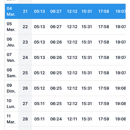
04
21
05:13
06:27
12:12
15:31
17:58
19:07
Mar.
05
22
05:13
06:27
12:12
15:31
17:58
19:07
Mer.
06
23
05:13
06:26
12:12
15:31
17:58
19:07
Jeu.
07
24
05:13
06:26
12:12
15:31
17:58
19:07
Ven.
08
25
05:12
06:25
12:12
15:31
17:58
19:07
Sam.
09
26
05:12
06:25
12:12
15:31
17:59
19:08
Dim.
10
27
05:11
06:25
12:12
15:31
17:59
19:08
Lun.
11
28
05:11
06:24
12:11
15:31
17:59
19:08
Mar.