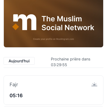
Prochaine prière dans
Aujourd'hui
03:29:55
Fajr
05:16