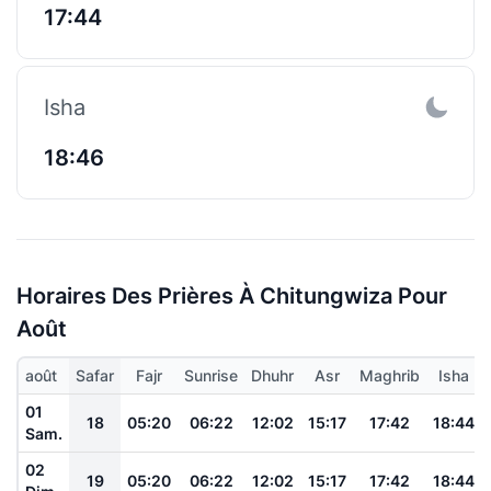
17:44
Isha
18:46
Horaires Des Prières À Chitungwiza Pour
Août
août
Safar
Fajr
Sunrise
Dhuhr
Asr
Maghrib
Isha
01
18
05:20
06:22
12:02
15:17
17:42
18:44
Sam.
02
19
05:20
06:22
12:02
15:17
17:42
18:44